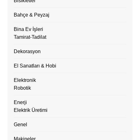
Bisikletler
Bahçe & Peyzaj
Bina Ev İşleri
Tamirat-Tadilat
Dekorasyon
El Sanatları & Hobi
Elektronik
Robotik
Enerji
Elektrik Üretimi
Genel
Makineler