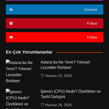
Connect
Follow
Follow
En Çok Yorumlananlar
Adana’da Ne Yenir? Yöresel
Lezzetler Rehberi
Haziran 22, 2026
İşlemci (CPU) Nedir? Özellikleri ve
Tarihî Gelişimi
Haziran 26, 2026