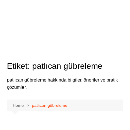
Etiket:
patlıcan gübreleme
patlıcan gübreleme hakkında bilgiler, öneriler ve pratik
çözümler.
Home
patlıcan gübreleme