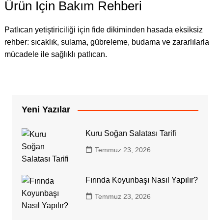
Ürün İçin Bakım Rehberi
Patlıcan yetiştiriciliği için fide dikiminden hasada eksiksiz
rehber: sıcaklık, sulama, gübreleme, budama ve zararlılarla
mücadele ile sağlıklı patlıcan.
Yeni Yazılar
Kuru Soğan Salatası Tarifi
Temmuz 23, 2026
Fırında Koyunbaşı Nasıl Yapılır?
Temmuz 23, 2026