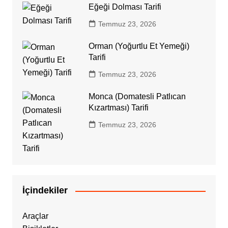
Eğeği Dolması Tarifi
Temmuz 23, 2026
Orman (Yoğurtlu Et Yemeği)
Tarifi
Temmuz 23, 2026
Monca (Domatesli Patlıcan
Kızartması) Tarifi
Temmuz 23, 2026
İçindekiler
Araçlar