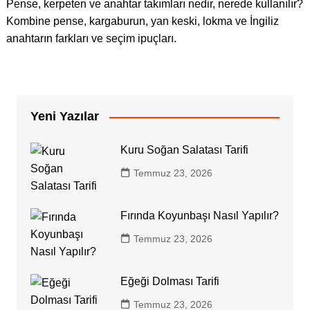
Pense, kerpeten ve anahtar takımları nedir, nerede kullanılır?
Kombine pense, kargaburun, yan keski, lokma ve İngiliz
anahtarın farkları ve seçim ipuçları.
Yeni Yazılar
Kuru Soğan Salatası Tarifi
Temmuz 23, 2026
Fırında Koyunbaşı Nasıl Yapılır?
Temmuz 23, 2026
Eğeği Dolması Tarifi
Temmuz 23, 2026