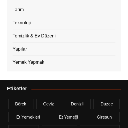
Tarım
Teknoloji
Temizlik & Ev Düzeni
Yapılar
Yemek Yapmak
Etiketler
Börek
Ceviz
Denizli
Duzce
Et Yemekleri
Et Yemeği
Giresun