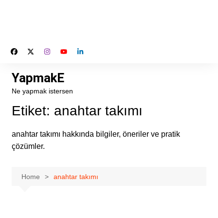
YapmakE
Ne yapmak istersen
Etiket:
anahtar takımı
anahtar takımı hakkında bilgiler, öneriler ve pratik
çözümler.
Home
anahtar takımı