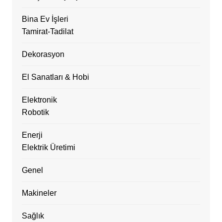
Bina Ev İşleri
Tamirat-Tadilat
Dekorasyon
El Sanatları & Hobi
Elektronik
Robotik
Enerji
Elektrik Üretimi
Genel
Makineler
Sağlık