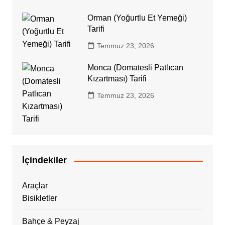
Orman (Yoğurtlu Et Yemeği)
Tarifi
Temmuz 23, 2026
Monca (Domatesli Patlıcan
Kızartması) Tarifi
Temmuz 23, 2026
İçindekiler
Araçlar
Bisikletler
Bahçe & Peyzaj