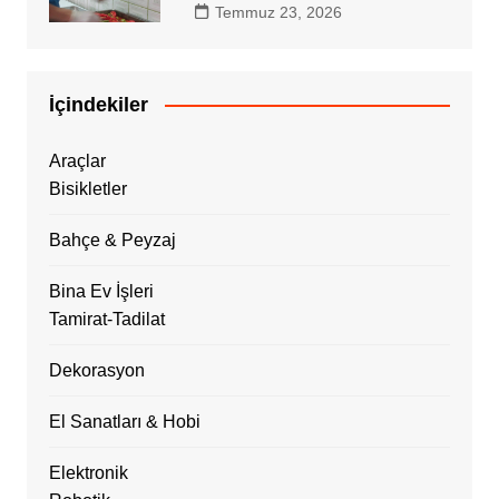
Temmuz 23, 2026
İçindekiler
Araçlar
Bisikletler
Bahçe & Peyzaj
Bina Ev İşleri
Tamirat-Tadilat
Dekorasyon
El Sanatları & Hobi
Elektronik