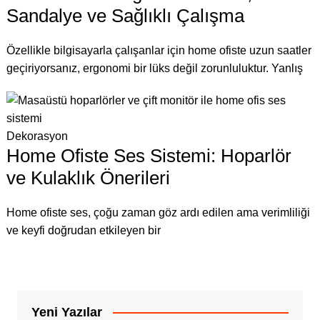
Sandalye ve Sağlıklı Çalışma
Özellikle bilgisayarla çalışanlar için home ofiste uzun saatler
geçiriyorsanız, ergonomi bir lüks değil zorunluluktur. Yanlış
Dekorasyon
Home Ofiste Ses Sistemi: Hoparlör
ve Kulaklık Önerileri
Home ofiste ses, çoğu zaman göz ardı edilen ama verimliliği
ve keyfi doğrudan etkileyen bir
Yeni Yazılar