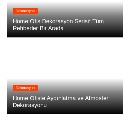
Dekorasyon
Home Ofis Dekorasyon Serisi: Tüm
Rehberler Bir Arada
Dekorasyon
Home Ofiste Aydınlatma ve Atmosfer
Dekorasyonu