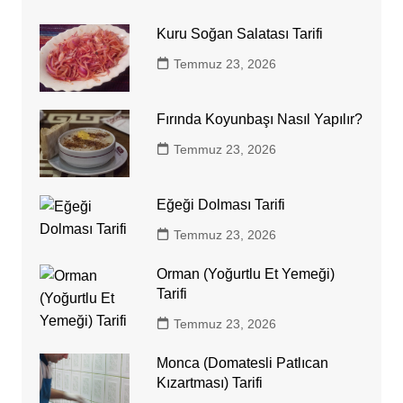
Kuru Soğan Salatası Tarifi
Temmuz 23, 2026
Fırında Koyunbaşı Nasıl Yapılır?
Temmuz 23, 2026
Eğeği Dolması Tarifi
Temmuz 23, 2026
Orman (Yoğurtlu Et Yemeği)
Tarifi
Temmuz 23, 2026
Monca (Domatesli Patlıcan
Kızartması) Tarifi