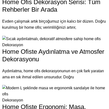
Home Ofis Dekorasyon Serisi: Tüm
Rehberler Bir Arada
Evden çalışmak artık birçoğumuz için kalıcı bir düzen. Doğru
kurulmuş bir home ofis; verimliliğinizi artırır,
Dekorasyon
Home Ofiste Aydınlatma ve Atmosfer
Dekorasyonu
Aydınlatma, home ofis dekorasyonunun en çok fark yaratan
ama en sık ihmal edilen unsurudur. Doğru
Dekorasyon
Home Ofiste Ergonomi: Masa,