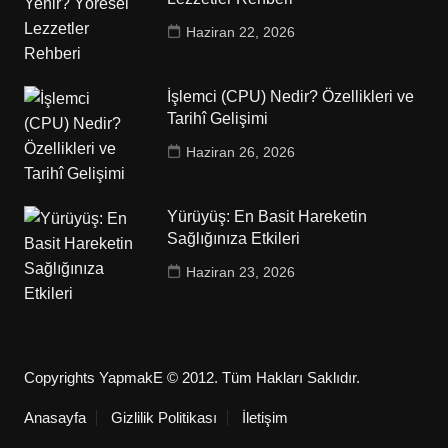
Haziran 22, 2026
İşlemci (CPU) Nedir? Özellikleri ve
Tarihî Gelişimi
Haziran 26, 2026
Yürüyüş: En Basit Hareketin
Sağlığınıza Etkileri
Haziran 23, 2026
Copyrights YapmakE © 2012. Tüm Hakları Saklıdır.
Anasayfa
Gizlilik Politikası
İletişim