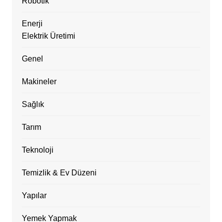
Robotik
Enerji
Elektrik Üretimi
Genel
Makineler
Sağlık
Tarım
Teknoloji
Temizlik & Ev Düzeni
Yapılar
Yemek Yapmak