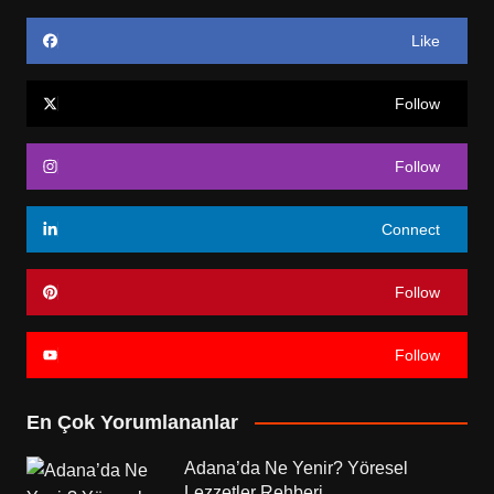
Like
Follow
Follow
Connect
Follow
Follow
En Çok Yorumlananlar
Adana’da Ne Yenir? Yöresel
Lezzetler Rehberi