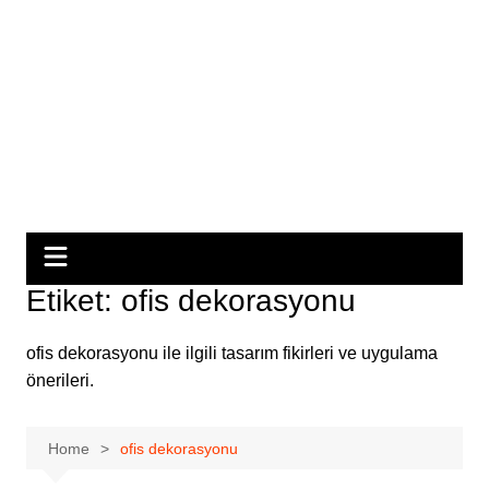
Etiket:
ofis dekorasyonu
ofis dekorasyonu ile ilgili tasarım fikirleri ve uygulama
önerileri.
Home
ofis dekorasyonu