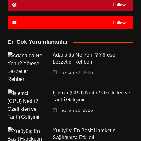
Follow
Follow
En Çok Yorumlananlar
Adana’da Ne Yenir? Yöresel
Lezzetler Rehberi
Haziran 22, 2026
İşlemci (CPU) Nedir? Özellikleri ve
Tarihî Gelişimi
Haziran 26, 2026
Yürüyüş: En Basit Hareketin
Sağlığınıza Etkileri