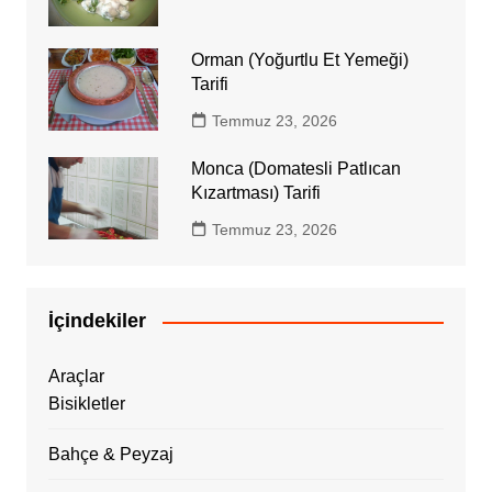
Orman (Yoğurtlu Et Yemeği)
Tarifi
Temmuz 23, 2026
Monca (Domatesli Patlıcan
Kızartması) Tarifi
Temmuz 23, 2026
İçindekiler
Araçlar
Bisikletler
Bahçe & Peyzaj