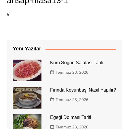
ahsap-masa13-1
//
Yeni Yazılar
Kuru Soğan Salatası Tarifi
Temmuz 23, 2026
Fırında Koyunbaşı Nasıl Yapılır?
Temmuz 23, 2026
Eğeği Dolması Tarifi
Temmuz 23, 2026