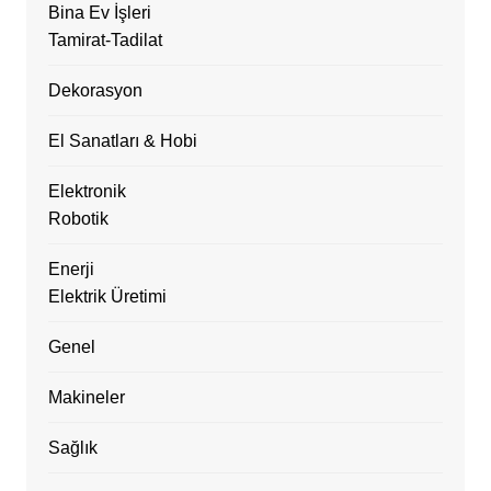
Bina Ev İşleri
Tamirat-Tadilat
Dekorasyon
El Sanatları & Hobi
Elektronik
Robotik
Enerji
Elektrik Üretimi
Genel
Makineler
Sağlık