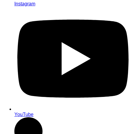
Instagram
YouTube