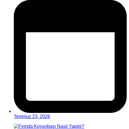
Temmuz 23, 2026