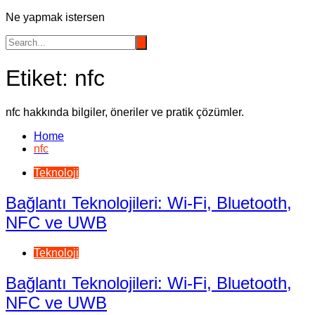
Ne yapmak istersen
Etiket:
nfc
nfc hakkında bilgiler, öneriler ve pratik çözümler.
Home
nfc
Teknoloji
Bağlantı Teknolojileri: Wi-Fi, Bluetooth,
NFC ve UWB
Teknoloji
Bağlantı Teknolojileri: Wi-Fi, Bluetooth,
NFC ve UWB