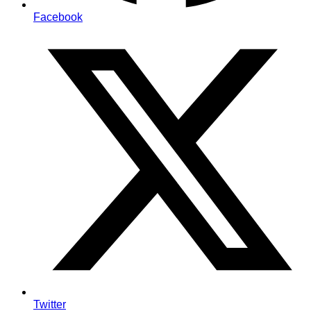
Facebook
Twitter