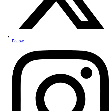
Follow