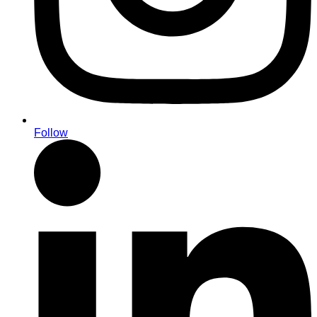
Follow