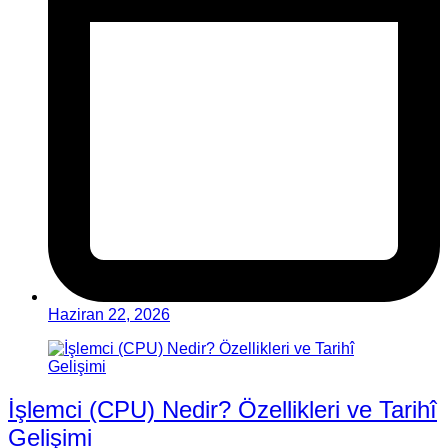
Haziran 22, 2026
İşlemci (CPU) Nedir? Özellikleri ve Tarihî
Gelişimi