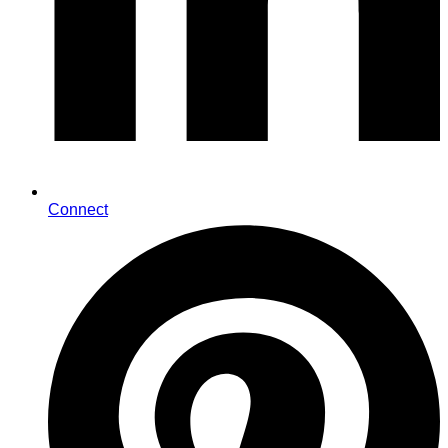
Connect