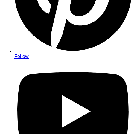
Follow