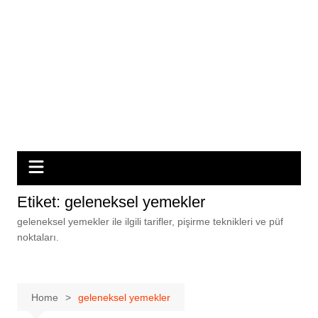
Etiket:
geleneksel yemekler
geleneksel yemekler ile ilgili tarifler, pişirme teknikleri ve püf
noktaları.
Home
geleneksel yemekler