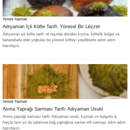
Yemek Yapmak
Adıyaman İçli Köfte Tarifi: Yöresel Bir Lezzet
Adıyaman içli köfte tarifi: et taşında dövülen kıyma, köftelik bulgur ve
baharatlarla elde yoğrulan bu yöresel köfteyi yeşilliklerle adım adım
hazırlayın.
Yemek Yapmak
Asma Yaprağı Sarması Tarifi: Adıyaman Usulü
Asma yaprağı sarması tarifi: Adıyaman usulü, kıymalı ve bulgurlu iç
harçla taze ya da salamura bağ yaprağına sarılan etli sarmayı adım adım
hazırlayın.