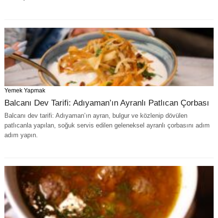
Yemek Yapmak
Balcanı Dev Tarifi: Adıyaman’ın Ayranlı Patlıcan Çorbası
Balcanı dev tarifi: Adıyaman’ın ayran, bulgur ve közlenip dövülen
patlıcanla yapılan, soğuk servis edilen geleneksel ayranlı çorbasını adım
adım yapın.