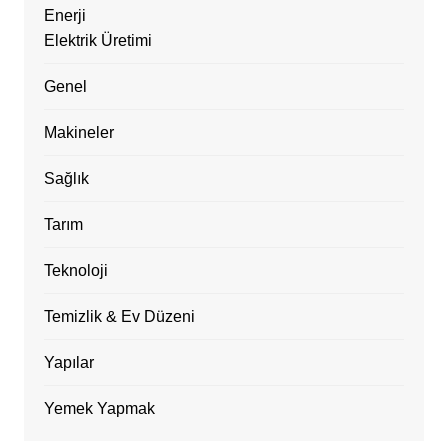
Enerji
Elektrik Üretimi
Genel
Makineler
Sağlık
Tarım
Teknoloji
Temizlik & Ev Düzeni
Yapılar
Yemek Yapmak