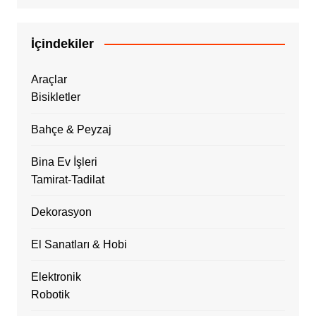
İçindekiler
Araçlar
Bisikletler
Bahçe & Peyzaj
Bina Ev İşleri
Tamirat-Tadilat
Dekorasyon
El Sanatları & Hobi
Elektronik
Robotik