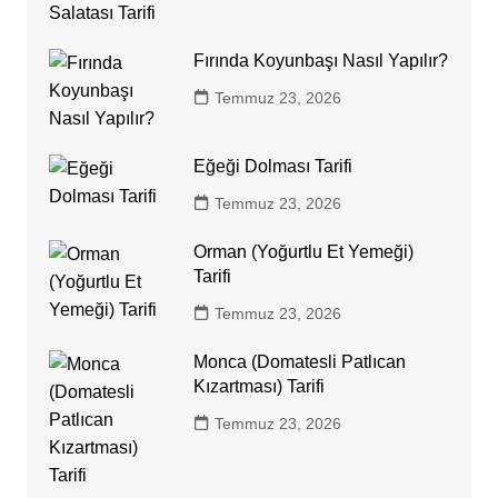
Fırında Koyunbaşı Nasıl Yapılır?
Temmuz 23, 2026
Eğeği Dolması Tarifi
Temmuz 23, 2026
Orman (Yoğurtlu Et Yemeği)
Tarifi
Temmuz 23, 2026
Monca (Domatesli Patlıcan
Kızartması) Tarifi
Temmuz 23, 2026