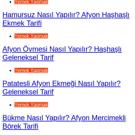
Yemek Yapmak
Hamursuz Nasıl Yapılır? Afyon Haşhaşlı
Ekmek Tarifi
Yemek Yapmak
Afyon Övmesi Nasıl Yapılır? Haşhaşlı
Geleneksel Tarif
Yemek Yapmak
Patatesli Afyon Ekmeği Nasıl Yapılır?
Geleneksel Tarif
Yemek Yapmak
Bükme Nasıl Yapılır? Afyon Mercimekli
Börek Tarifi