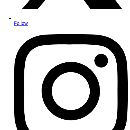
Follow