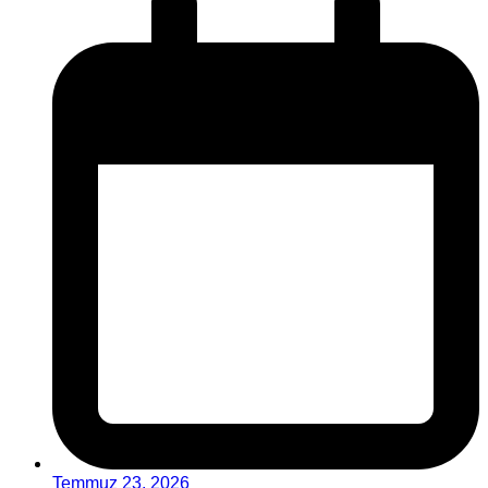
Temmuz 23, 2026