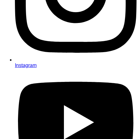
Instagram