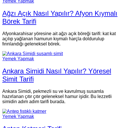
Yemek Yapmak
Ağzı Açık Nasıl Yapılır? Afyon Kıymalı
Börek Tarifi
Afyonkarahisar yöresine ait ağzı açık böreği tarifi: kat kat
açılıp yağlanan hamurun kıymalı harçla doldurulup
fırınlandığı geleneksel börek.
Yemek Yapmak
Ankara Simidi Nasıl Yapılır? Yöresel
Simit Tarifi
Ankara Simidi, pekmezli su ve kavrulmuş susamla
hazırlanan çıtır çıtır geleneksel hamur işidir. Bu lezzetli
simidin adım adım tarifi burada.
Yemek Yapmak