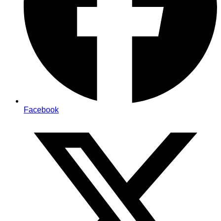
Facebook