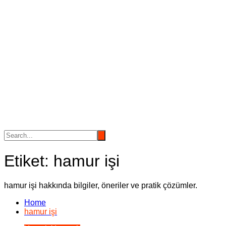
Etiket:
hamur işi
hamur işi hakkında bilgiler, öneriler ve pratik çözümler.
Home
hamur işi