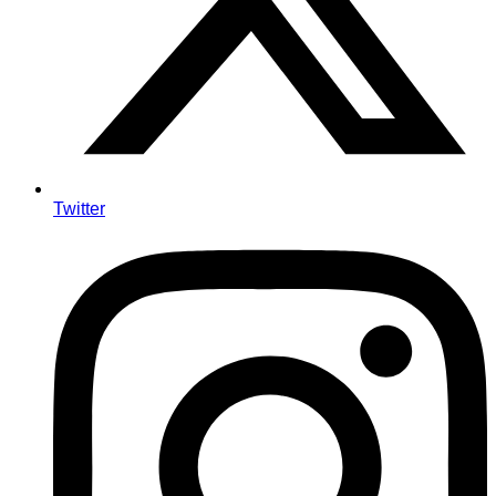
Twitter