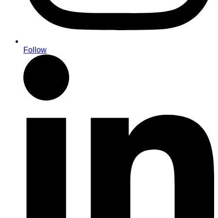
Follow