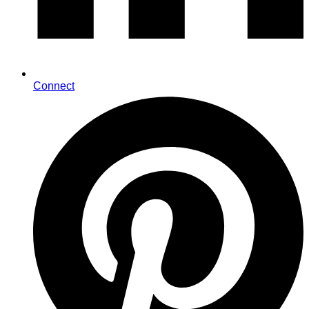
Connect