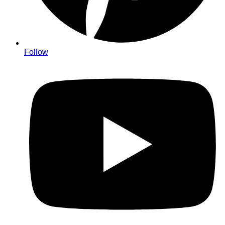
Follow