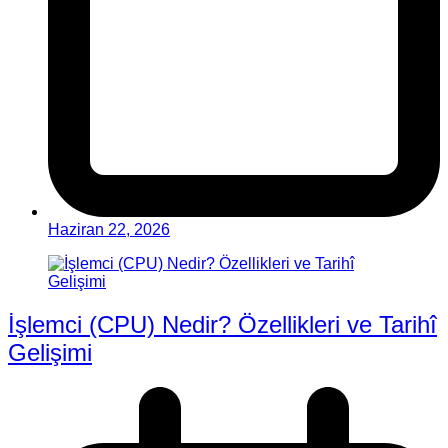
Haziran 22, 2026
İşlemci (CPU) Nedir? Özellikleri ve Tarihî
Gelişimi