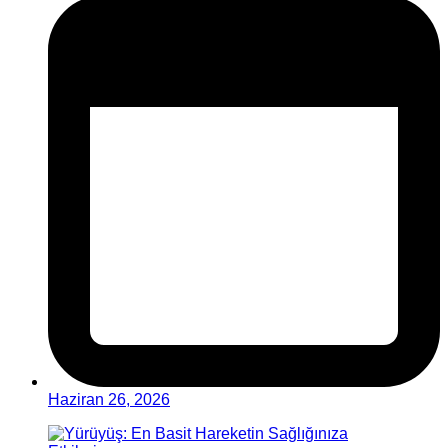
Haziran 26, 2026