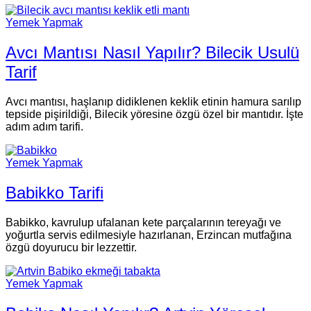
Yemek Yapmak
Avcı Mantısı Nasıl Yapılır? Bilecik Usulü
Tarif
Avcı mantısı, haşlanıp didiklenen keklik etinin hamura sarılıp
tepside pişirildiği, Bilecik yöresine özgü özel bir mantıdır. İşte
adım adım tarifi.
Yemek Yapmak
Babikko Tarifi
Babikko, kavrulup ufalanan kete parçalarının tereyağı ve
yoğurtla servis edilmesiyle hazırlanan, Erzincan mutfağına
özgü doyurucu bir lezzettir.
Yemek Yapmak