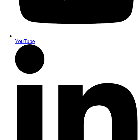
YouTube