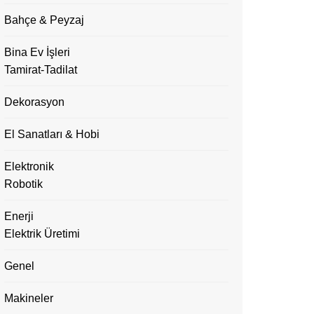
Bahçe & Peyzaj
Bina Ev İşleri
Tamirat-Tadilat
Dekorasyon
El Sanatları & Hobi
Elektronik
Robotik
Enerji
Elektrik Üretimi
Genel
Makineler