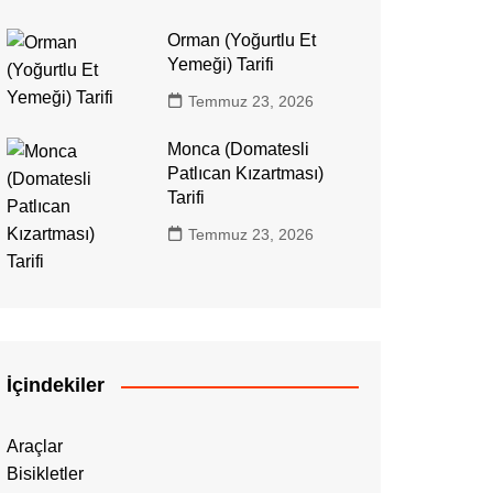
Orman (Yoğurtlu Et
Yemeği) Tarifi
Temmuz 23, 2026
Monca (Domatesli
Patlıcan Kızartması)
Tarifi
Temmuz 23, 2026
İçindekiler
Araçlar
Bisikletler