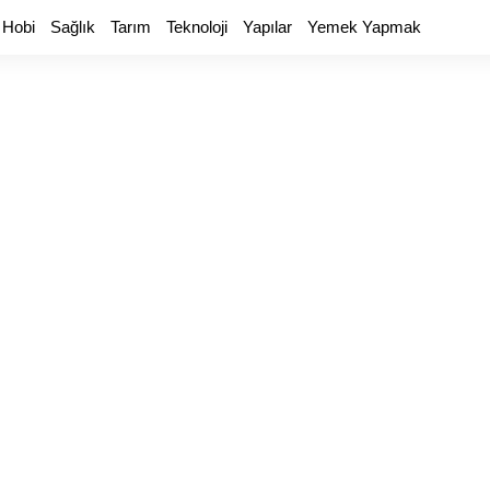
 Hobi
Sağlık
Tarım
Teknoloji
Yapılar
Yemek Yapmak