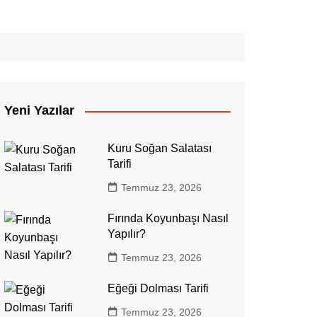
Yeni Yazılar
Kuru Soğan Salatası
Tarifi
Temmuz 23, 2026
Fırında Koyunbaşı Nasıl
Yapılır?
Temmuz 23, 2026
Eğeği Dolması Tarifi
Temmuz 23, 2026