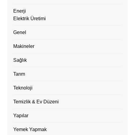
Enerji
Elektrik Üretimi
Genel
Makineler
Sağlık
Tarım
Teknoloji
Temizlik & Ev Düzeni
Yapılar
Yemek Yapmak