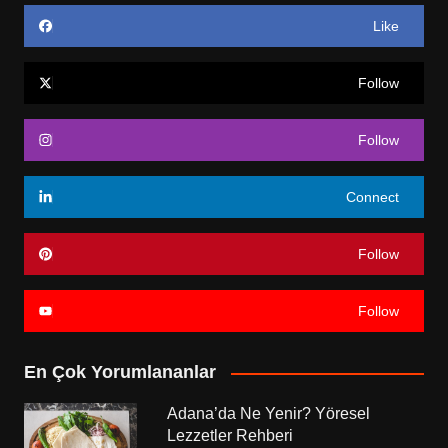
Like
Follow
Follow
Connect
Follow
Follow
En Çok Yorumlananlar
Adana’da Ne Yenir? Yöresel
Lezzetler Rehberi