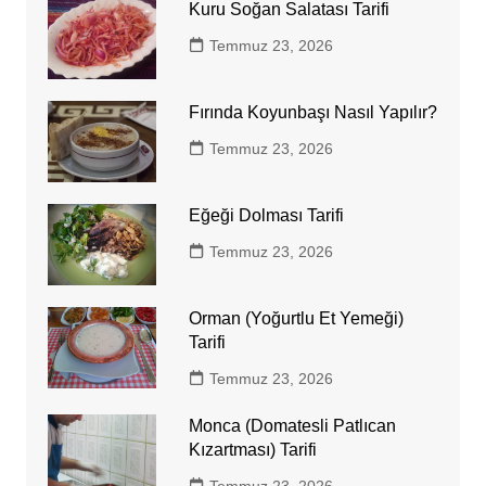
Kuru Soğan Salatası Tarifi
Temmuz 23, 2026
Fırında Koyunbaşı Nasıl Yapılır?
Temmuz 23, 2026
Eğeği Dolması Tarifi
Temmuz 23, 2026
Orman (Yoğurtlu Et Yemeği)
Tarifi
Temmuz 23, 2026
Monca (Domatesli Patlıcan
Kızartması) Tarifi