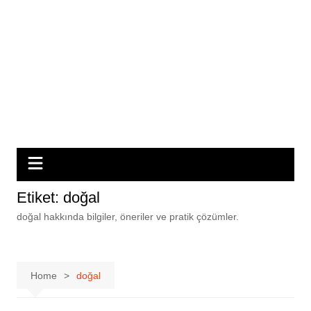
Etiket:
doğal
doğal hakkında bilgiler, öneriler ve pratik çözümler.
Home
doğal