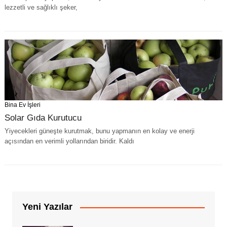
lezzetli ve sağlıklı şeker,
Bina Ev İşleri
Solar Gıda Kurutucu
Yiyecekleri güneşte kurutmak, bunu yapmanın en kolay ve enerji
açısından en verimli yollarından biridir. Kaldı
Yeni Yazılar