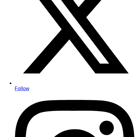
Follow