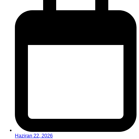
Haziran 22, 2026