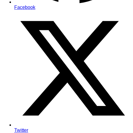
Facebook
Twitter