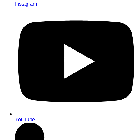
Instagram
YouTube