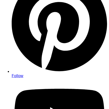
Follow