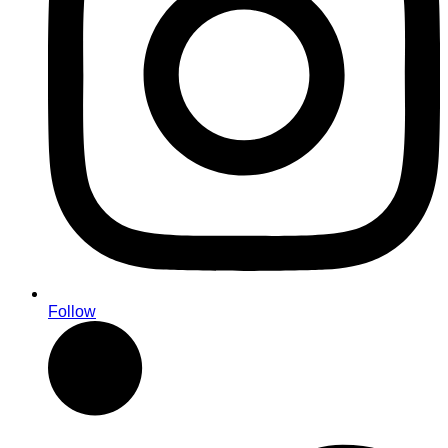
Follow