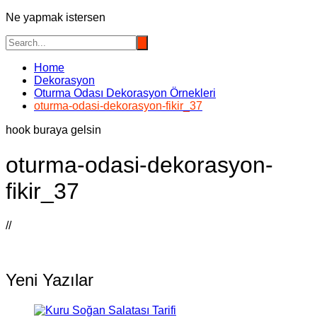
Ne yapmak istersen
Home
Dekorasyon
Oturma Odası Dekorasyon Örnekleri
oturma-odasi-dekorasyon-fikir_37
hook buraya gelsin
oturma-odasi-dekorasyon-
fikir_37
//
Yeni Yazılar