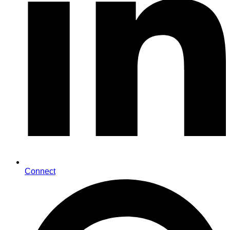
Connect