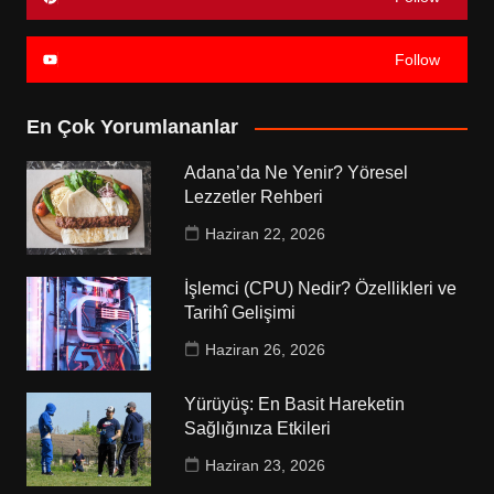
Follow
En Çok Yorumlananlar
Adana’da Ne Yenir? Yöresel
Lezzetler Rehberi
Haziran 22, 2026
İşlemci (CPU) Nedir? Özellikleri ve
Tarihî Gelişimi
Haziran 26, 2026
Yürüyüş: En Basit Hareketin
Sağlığınıza Etkileri
Haziran 23, 2026