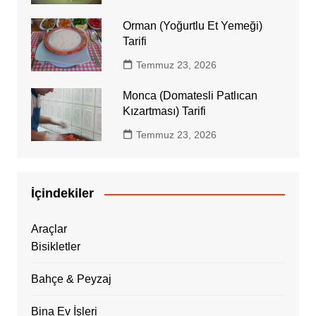
Orman (Yoğurtlu Et Yemeği)
Tarifi
Temmuz 23, 2026
Monca (Domatesli Patlıcan
Kızartması) Tarifi
Temmuz 23, 2026
İçindekiler
Araçlar
Bisikletler
Bahçe & Peyzaj
Bina Ev İşleri