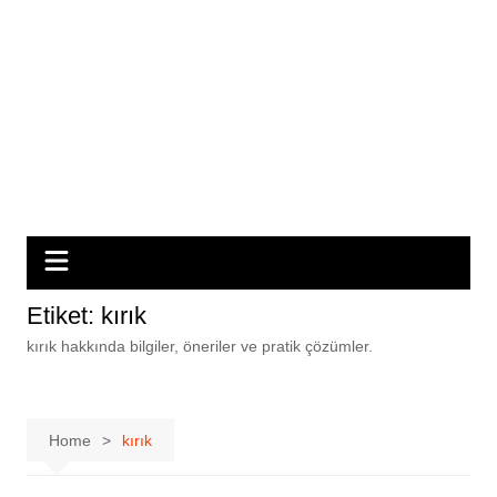
Etiket:
kırık
kırık hakkında bilgiler, öneriler ve pratik çözümler.
Home
kırık