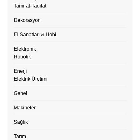
Tamirat-Tadilat
Dekorasyon
El Sanatları & Hobi
Elektronik
Robotik
Enerji
Elektrik Üretimi
Genel
Makineler
Sağlık
Tarım