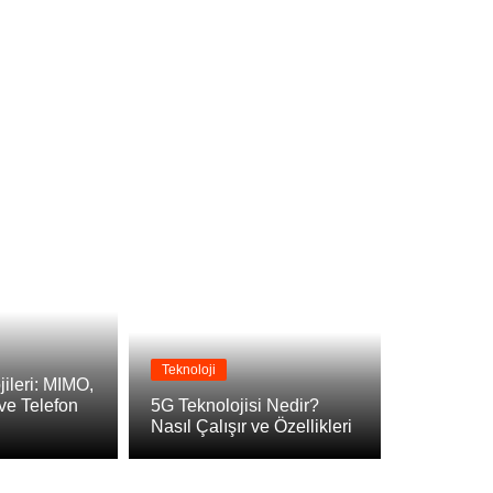
Teknoloji
ileri: MIMO,
ve Telefon
5G Teknolojisi Nedir?
Nasıl Çalışır ve Özellikleri