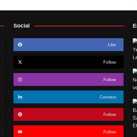
Social
E
Like
Follow
Follow
Connect
Follow
Follow