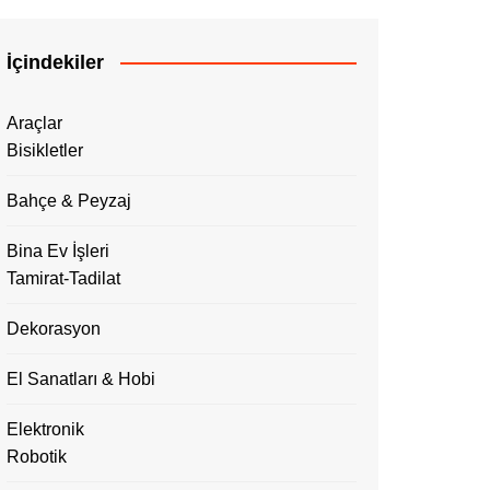
İçindekiler
Araçlar
Bisikletler
Bahçe & Peyzaj
Bina Ev İşleri
Tamirat-Tadilat
Dekorasyon
El Sanatları & Hobi
Elektronik
Robotik