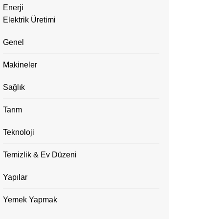
Enerji
Elektrik Üretimi
Genel
Makineler
Sağlık
Tarım
Teknoloji
Temizlik & Ev Düzeni
Yapılar
Yemek Yapmak