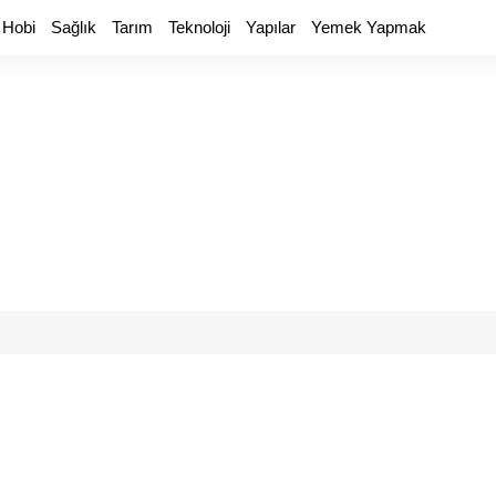
 Hobi
Sağlık
Tarım
Teknoloji
Yapılar
Yemek Yapmak