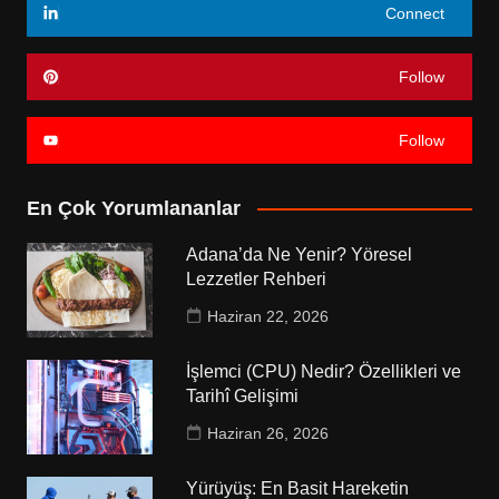
Connect
Follow
Follow
En Çok Yorumlananlar
Adana’da Ne Yenir? Yöresel
Lezzetler Rehberi
Haziran 22, 2026
İşlemci (CPU) Nedir? Özellikleri ve
Tarihî Gelişimi
Haziran 26, 2026
Yürüyüş: En Basit Hareketin