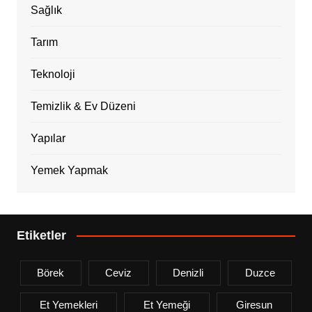
Sağlık
Tarım
Teknoloji
Temizlik & Ev Düzeni
Yapılar
Yemek Yapmak
Etiketler
Börek
Ceviz
Denizli
Duzce
Et Yemekleri
Et Yemeği
Giresun