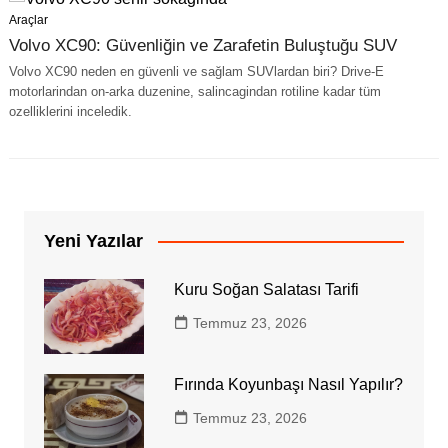
Araçlar
Volvo XC90: Güvenliğin ve Zarafetin Buluştuğu SUV
Volvo XC90 neden en güvenli ve sağlam SUVlardan biri? Drive-E
motorlarindan on-arka duzenine, salincagindan rotiline kadar tüm
ozelliklerini inceledik.
Yeni Yazılar
Kuru Soğan Salatası Tarifi
Temmuz 23, 2026
Fırında Koyunbaşı Nasıl Yapılır?
Temmuz 23, 2026