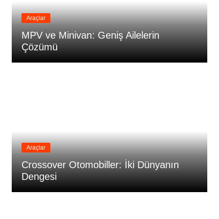
Araçlar
MPV ve Minivan: Geniş Ailelerin
Çözümü
Araçlar
Crossover Otomobiller: İki Dünyanın
Dengesi