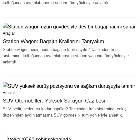
koltuğundan aydınlatmasına sedanı tüm yönleriyle anlattık.
Araçlar
Station Wagon: Bagajın Krallarını Tanıyalım
Station wagon nedir, neden bagajın kralı sayılır? Tarihinden fren
sistemine, koltuğundan aydınlatmasına station wagonu tüm yönleriyle
anlattık.
Araçlar
SUV Otomobiller: Yüksek Sürüşün Cazibesi
SUV nedir, neden bu kadar popüler? Tarihinden fren sistemine, çekiş
düzeninden aydınlatmasına SUV gövdesini tüm yönleriyle anlattık.