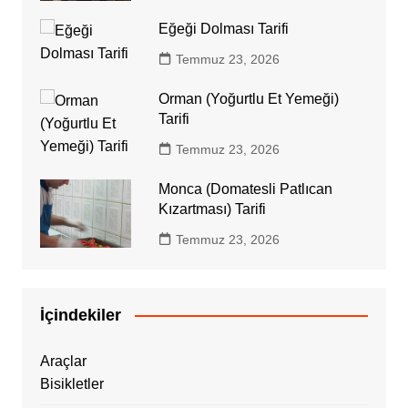
Eğeği Dolması Tarifi
Temmuz 23, 2026
Orman (Yoğurtlu Et Yemeği)
Tarifi
Temmuz 23, 2026
Monca (Domatesli Patlıcan
Kızartması) Tarifi
Temmuz 23, 2026
İçindekiler
Araçlar
Bisikletler