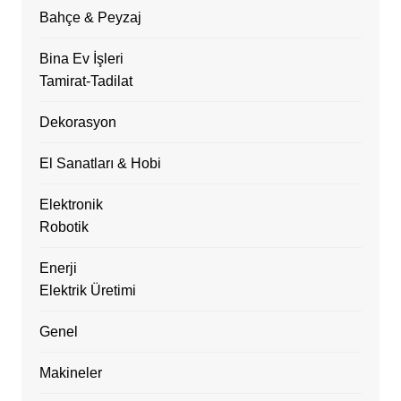
Bahçe & Peyzaj
Bina Ev İşleri
Tamirat-Tadilat
Dekorasyon
El Sanatları & Hobi
Elektronik
Robotik
Enerji
Elektrik Üretimi
Genel
Makineler