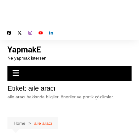
YapmakE
Ne yapmak istersen
Etiket:
aile aracı
aile aracı hakkında bilgiler, öneriler ve pratik çözümler.
Home
aile aracı