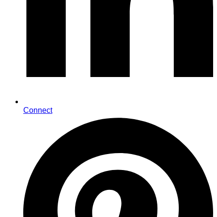
Connect