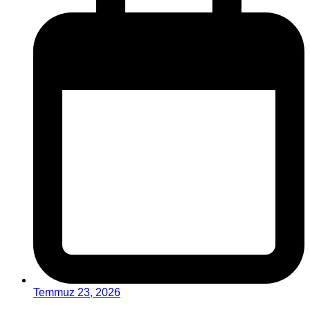
Temmuz 23, 2026