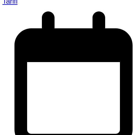
Tarifi