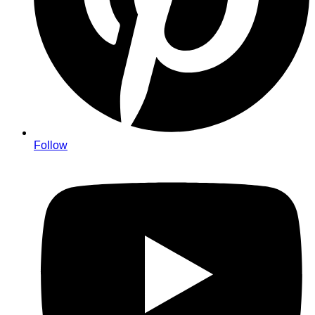
Follow