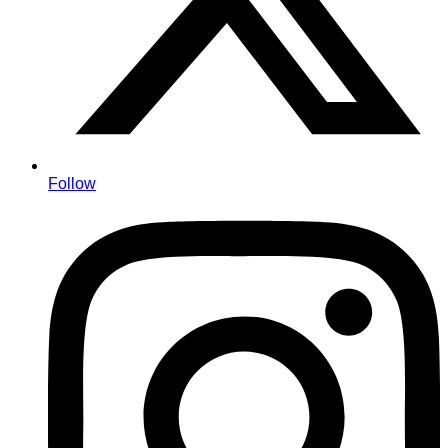
Follow