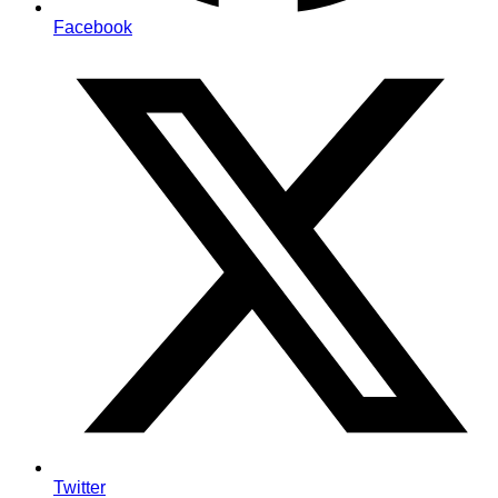
Facebook
Twitter