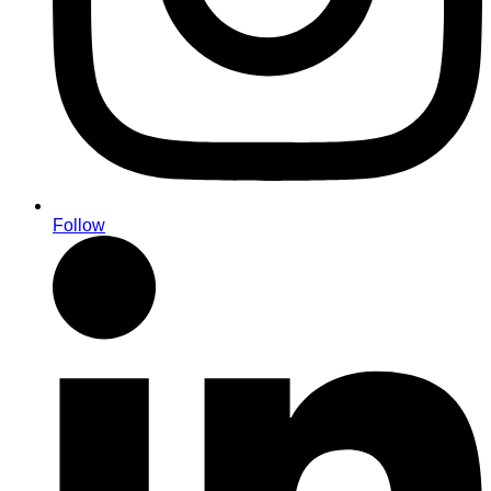
Follow