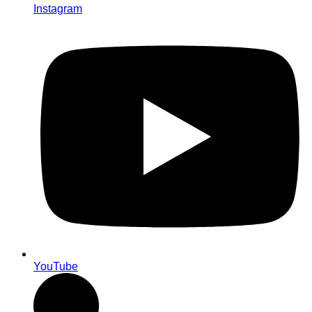
Instagram
YouTube