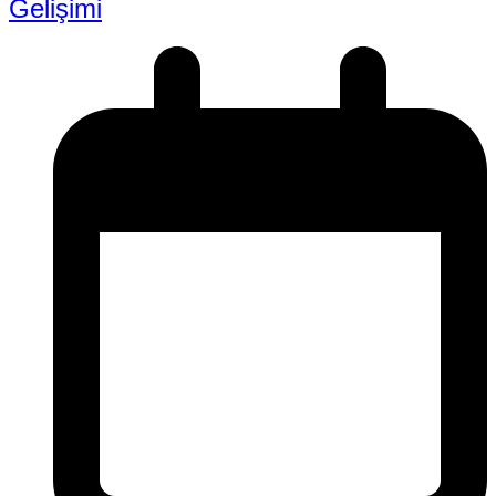
Gelişimi