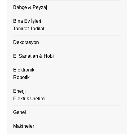
Bahçe & Peyzaj
Bina Ev İşleri
Tamirat-Tadilat
Dekorasyon
El Sanatları & Hobi
Elektronik
Robotik
Enerji
Elektrik Üretimi
Genel
Makineler