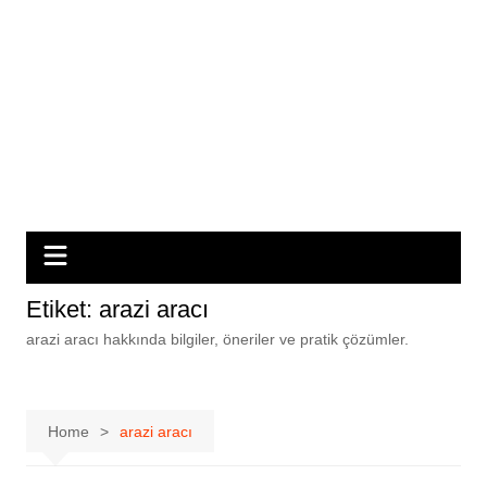
Etiket:
arazi aracı
arazi aracı hakkında bilgiler, öneriler ve pratik çözümler.
Home
arazi aracı