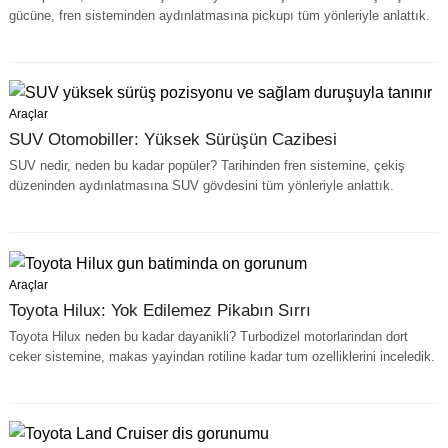
gücüne, fren sisteminden aydınlatmasına pickupı tüm yönleriyle anlattık.
Araçlar
SUV Otomobiller: Yüksek Sürüşün Cazibesi
SUV nedir, neden bu kadar popüler? Tarihinden fren sistemine, çekiş
düzeninden aydınlatmasına SUV gövdesini tüm yönleriyle anlattık.
Araçlar
Toyota Hilux: Yok Edilemez Pikabın Sırrı
Toyota Hilux neden bu kadar dayanikli? Turbodizel motorlarindan dort
ceker sistemine, makas yayindan rotiline kadar tum ozelliklerini inceledik.