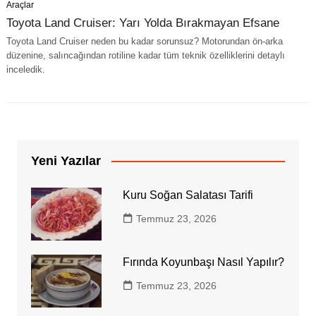
Araçlar
Toyota Land Cruiser: Yarı Yolda Bırakmayan Efsane
Toyota Land Cruiser neden bu kadar sorunsuz? Motorundan ön-arka
düzenine, salıncağından rotiline kadar tüm teknik özelliklerini detaylı
inceledik.
Yeni Yazılar
Kuru Soğan Salatası Tarifi
Temmuz 23, 2026
Fırında Koyunbaşı Nasıl Yapılır?
Temmuz 23, 2026