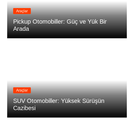
Araçlar
Pickup Otomobiller: Güç ve Yük Bir
Arada
Araçlar
SUV Otomobiller: Yüksek Sürüşün
Cazibesi