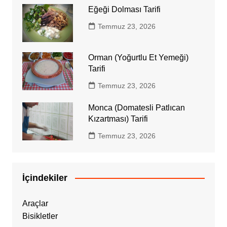
Eğeği Dolması Tarifi
Temmuz 23, 2026
Orman (Yoğurtlu Et Yemeği)
Tarifi
Temmuz 23, 2026
Monca (Domatesli Patlıcan
Kızartması) Tarifi
Temmuz 23, 2026
İçindekiler
Araçlar
Bisikletler