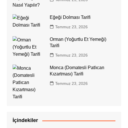
Eğeği Dolması Tarifi
Temmuz 23, 2026
Orman (Yoğurtlu Et Yemeği)
Tarifi
Temmuz 23, 2026
Monca (Domatesli Patlıcan
Kızartması) Tarifi
Temmuz 23, 2026
İçindekiler