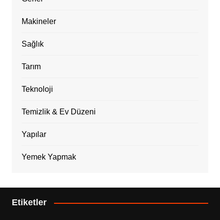
Makineler
Sağlık
Tarım
Teknoloji
Temizlik & Ev Düzeni
Yapılar
Yemek Yapmak
Etiketler