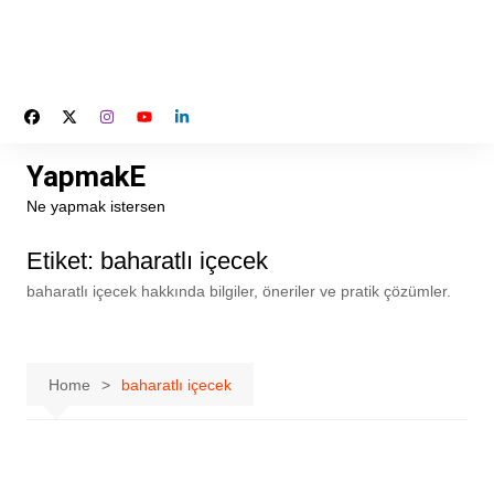
YapmakE
Ne yapmak istersen
Etiket:
baharatlı içecek
baharatlı içecek hakkında bilgiler, öneriler ve pratik çözümler.
Home
baharatlı içecek