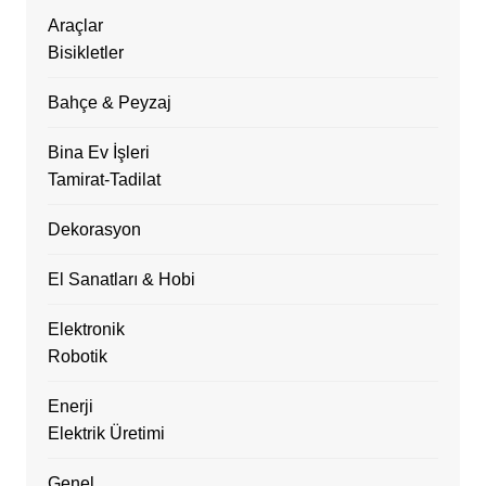
Araçlar
Bisikletler
Bahçe & Peyzaj
Bina Ev İşleri
Tamirat-Tadilat
Dekorasyon
El Sanatları & Hobi
Elektronik
Robotik
Enerji
Elektrik Üretimi
Genel