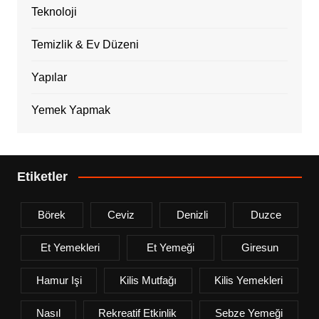
Teknoloji
Temizlik & Ev Düzeni
Yapılar
Yemek Yapmak
Etiketler
Börek
Ceviz
Denizli
Duzce
Et Yemekleri
Et Yemeği
Giresun
Hamur Işi
Kilis Mutfağı
Kilis Yemekleri
Nasıl
Rekreatif Etkinlik
Sebze Yemeği