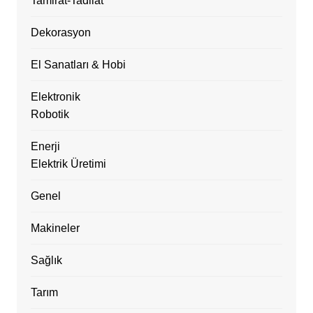
Tamirat-Tadilat
Dekorasyon
El Sanatları & Hobi
Elektronik
Robotik
Enerji
Elektrik Üretimi
Genel
Makineler
Sağlık
Tarım