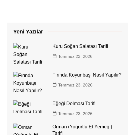
Yeni Yazılar
Kuru Soğan Salatası Tarifi
Temmuz 23, 2026
Fırında Koyunbaşı Nasıl Yapılır?
Temmuz 23, 2026
Eğeği Dolması Tarifi
Temmuz 23, 2026
Orman (Yoğurtlu Et Yemeği)
Tarifi