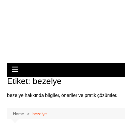
Etiket:
bezelye
bezelye hakkında bilgiler, öneriler ve pratik çözümler.
Home
bezelye