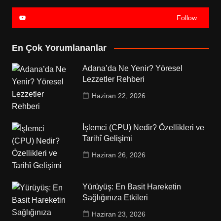
Follow
En Çok Yorumlananlar
Adana’da Ne Yenir? Yöresel
Lezzetler Rehberi
Haziran 22, 2026
İşlemci (CPU) Nedir? Özellikleri ve
Tarihî Gelişimi
Haziran 26, 2026
Yürüyüş: En Basit Hareketin
Sağlığınıza Etkileri
Haziran 23, 2026