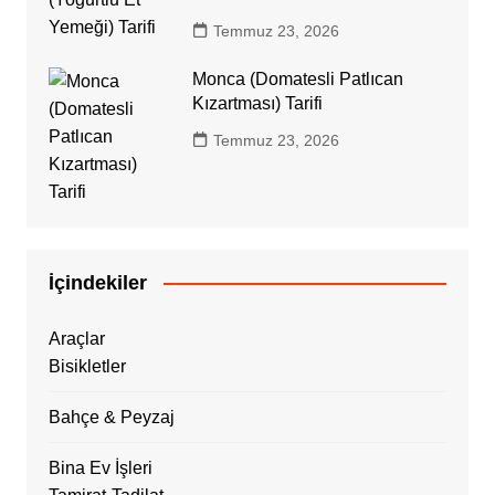
Temmuz 23, 2026
Monca (Domatesli Patlıcan
Kızartması) Tarifi
Temmuz 23, 2026
İçindekiler
Araçlar
Bisikletler
Bahçe & Peyzaj
Bina Ev İşleri