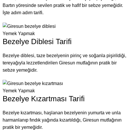
Bartın yöresinde sevilen pratik ve hafif bir sebze yemeğidir.
İşte adım adım tarifi.
Yemek Yapmak
Bezelye Diblesi Tarifi
Bezelye diblesi, taze bezelyenin pirinç ve soğanla pişirildiği,
tereyağıyla lezzetlendirilen Giresun mutfağının pratik bir
sebze yemeğidir.
Yemek Yapmak
Bezelye Kızartması Tarifi
Bezelye kızartması, haşlanan bezelyenin yumurta ve unla
harmanlanıp fındık yağında kızartıldığı, Giresun mutfağının
pratik bir yemeğidir.