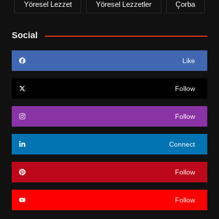
Yöresel Lezzet
Yöresel Lezzetler
Çorba
Social
Like
Follow
Follow
Connect
Follow
Follow