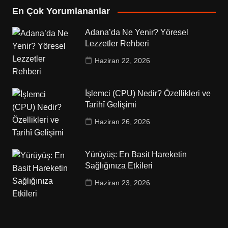
En Çok Yorumlananlar
Adana’da Ne Yenir? Yöresel
Lezzetler Rehberi
Haziran 22, 2026
İşlemci (CPU) Nedir? Özellikleri ve
Tarihî Gelişimi
Haziran 26, 2026
Yürüyüş: En Basit Hareketin
Sağlığınıza Etkileri
Haziran 23, 2026