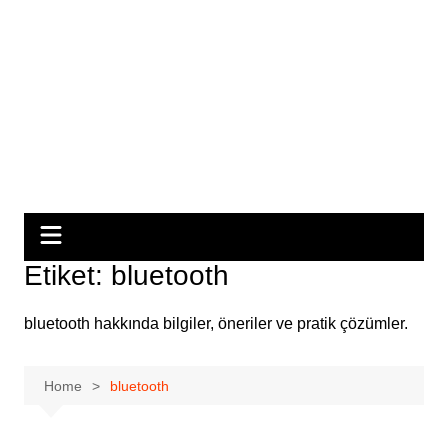
Etiket:
bluetooth
bluetooth hakkında bilgiler, öneriler ve pratik çözümler.
Home
bluetooth