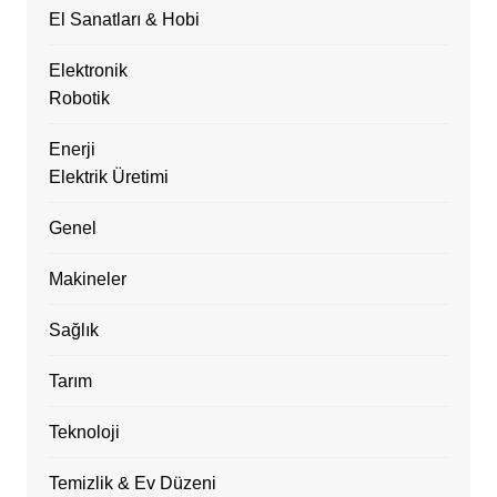
El Sanatları & Hobi
Elektronik
Robotik
Enerji
Elektrik Üretimi
Genel
Makineler
Sağlık
Tarım
Teknoloji
Temizlik & Ev Düzeni