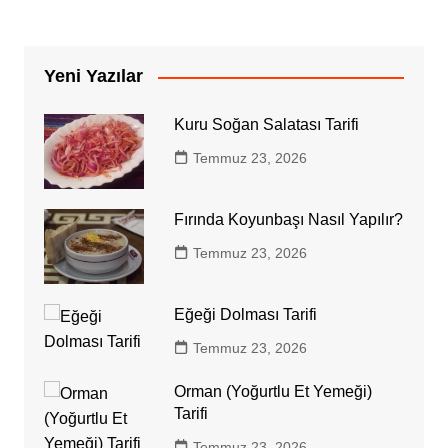
Yeni Yazılar
Kuru Soğan Salatası Tarifi
Temmuz 23, 2026
Fırında Koyunbaşı Nasıl Yapılır?
Temmuz 23, 2026
Eğeği Dolması Tarifi
Temmuz 23, 2026
Orman (Yoğurtlu Et Yemeği)
Tarifi
Temmuz 23, 2026