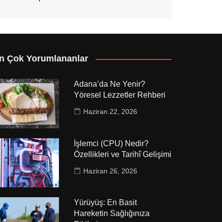
n Çok Yorumlananlar
Adana’da Ne Yenir?
Yöresel Lezzetler Rehberi
Haziran 22, 2026
İşlemci (CPU) Nedir?
Özellikleri ve Tarihî Gelişimi
Haziran 26, 2026
Yürüyüş: En Basit
Hareketin Sağlığınıza