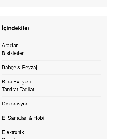
İçindekiler
Araçlar
Bisikletler
Bahçe & Peyzaj
Bina Ev İşleri
Tamirat-Tadilat
Dekorasyon
El Sanatları & Hobi
Elektronik