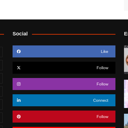
Social
E
Like
Follow
Follow
Connect
Follow