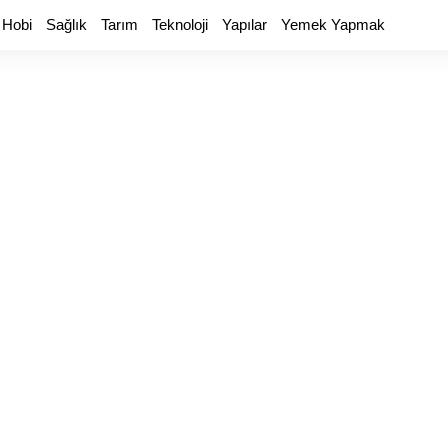
 Hobi
Sağlık
Tarım
Teknoloji
Yapılar
Yemek Yapmak