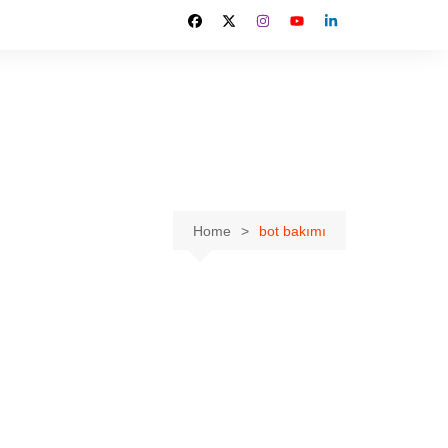
Home
bot bakımı