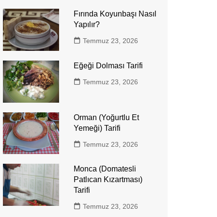
Fırında Koyunbaşı Nasıl
Yapılır?
Temmuz 23, 2026
Eğeği Dolması Tarifi
Temmuz 23, 2026
Orman (Yoğurtlu Et
Yemeği) Tarifi
Temmuz 23, 2026
Monca (Domatesli
Patlıcan Kızartması)
Tarifi
Temmuz 23, 2026