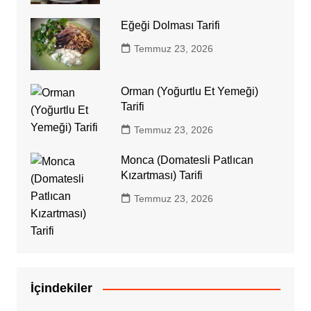
Eğeği Dolması Tarifi
Temmuz 23, 2026
Orman (Yoğurtlu Et Yemeği)
Tarifi
Temmuz 23, 2026
Monca (Domatesli Patlıcan
Kızartması) Tarifi
Temmuz 23, 2026
İçindekiler