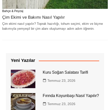
Bahçe & Peyzaj
Çim Ekimi ve Bakımı Nasıl Yapılır
Çim ekimi nasıl yapılır? Toprak hazırlığı, tohum seçimi, ekim ve biçme
bakımıyla yemyeşil bir çim alanı oluşturmayı adım adım öğrenin.
Yeni Yazılar
Kuru Soğan Salatası Tarifi
Temmuz 23, 2026
Fırında Koyunbaşı Nasıl Yapılır?
Temmuz 23, 2026