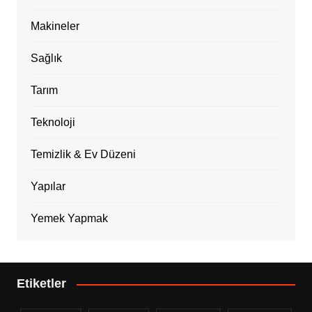
Makineler
Sağlık
Tarım
Teknoloji
Temizlik & Ev Düzeni
Yapılar
Yemek Yapmak
Etiketler