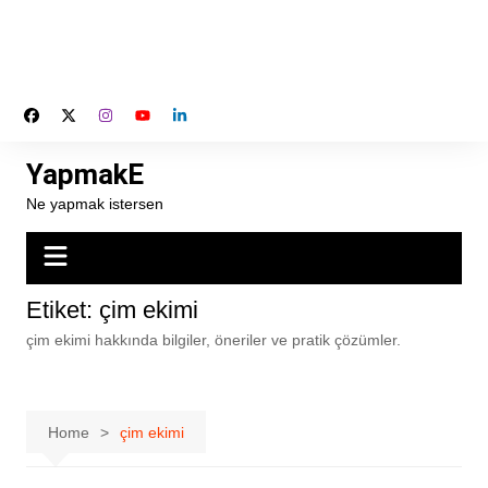
YapmakE
Ne yapmak istersen
Etiket:
çim ekimi
çim ekimi hakkında bilgiler, öneriler ve pratik çözümler.
Home
çim ekimi