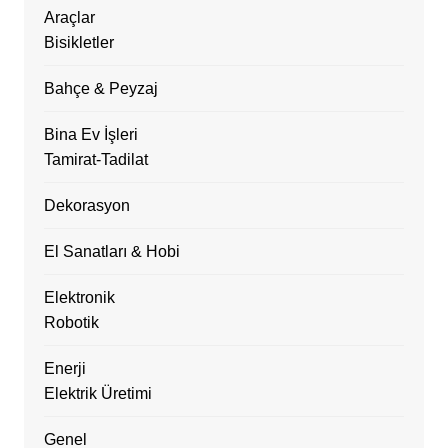
Araçlar
Bisikletler
Bahçe & Peyzaj
Bina Ev İşleri
Tamirat-Tadilat
Dekorasyon
El Sanatları & Hobi
Elektronik
Robotik
Enerji
Elektrik Üretimi
Genel