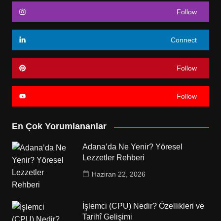
Follow
Connect
Follow
Follow
En Çok Yorumlananlar
Adana’da Ne Yenir? Yöresel
Lezzetler Rehberi
Haziran 22, 2026
İşlemci (CPU) Nedir? Özellikleri ve
Tarihî Gelişimi