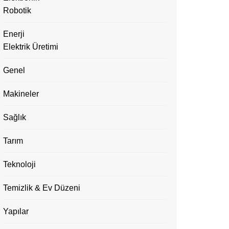
Robotik
Enerji
Elektrik Üretimi
Genel
Makineler
Sağlık
Tarım
Teknoloji
Temizlik & Ev Düzeni
Yapılar