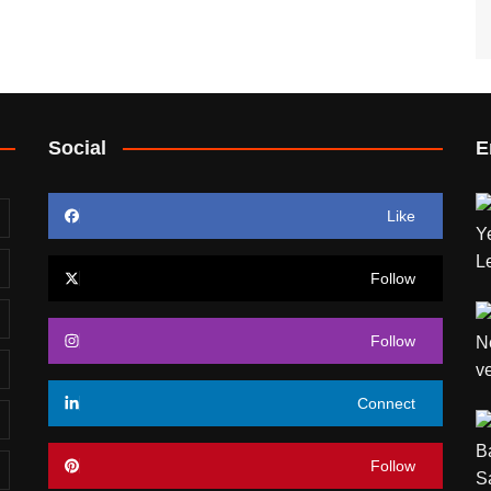
Social
E
Like
Follow
Follow
Connect
Follow