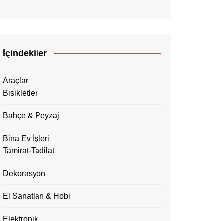
İçindekiler
Araçlar
Bisikletler
Bahçe & Peyzaj
Bina Ev İşleri
Tamirat-Tadilat
Dekorasyon
El Sanatları & Hobi
Elektronik