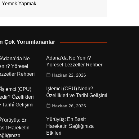
Yemek Yapmak
n Çok Yorumlananlar
Adana’da Ne Yenir?
Yöresel Lezzetler Rehberi
Haziran 22, 2026
İşlemci (CPU) Nedir?
Özellikleri ve Tarihî Gelişimi
Haziran 26, 2026
Yürüyüş: En Basit
Hareketin Sağlığınıza
Etkileri