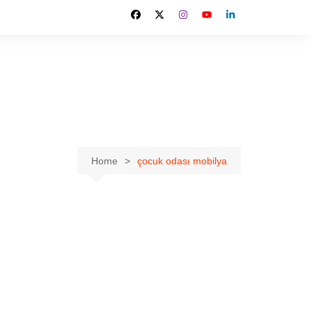
Home
çocuk odası mobilya