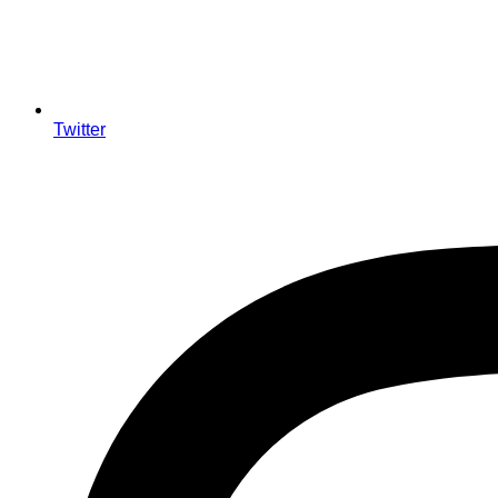
Twitter