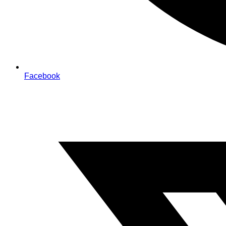
Facebook