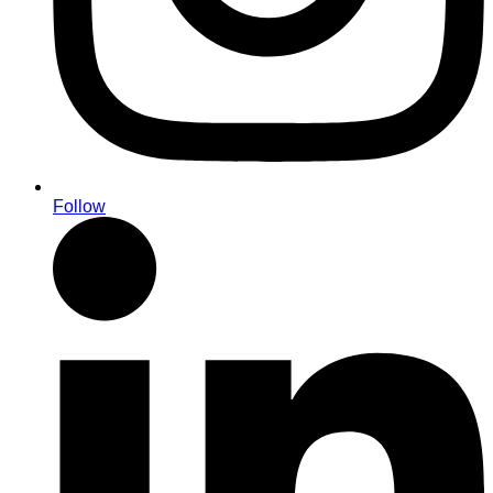
Follow