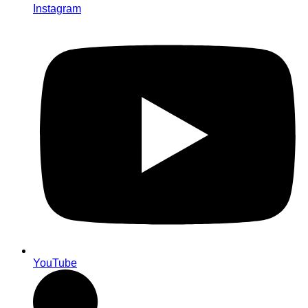
Instagram
YouTube