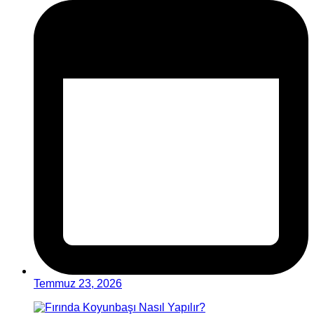
Temmuz 23, 2026