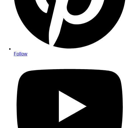
Follow