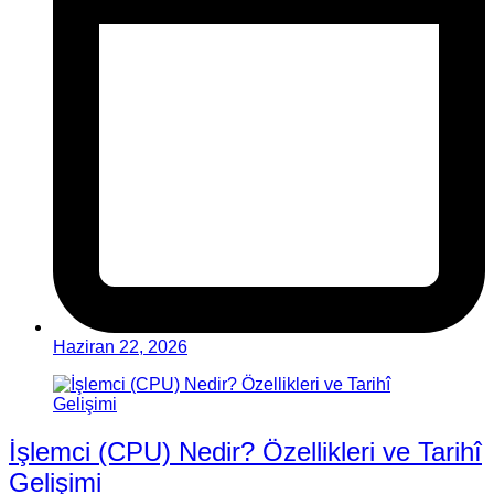
Haziran 22, 2026
İşlemci (CPU) Nedir? Özellikleri ve Tarihî
Gelişimi