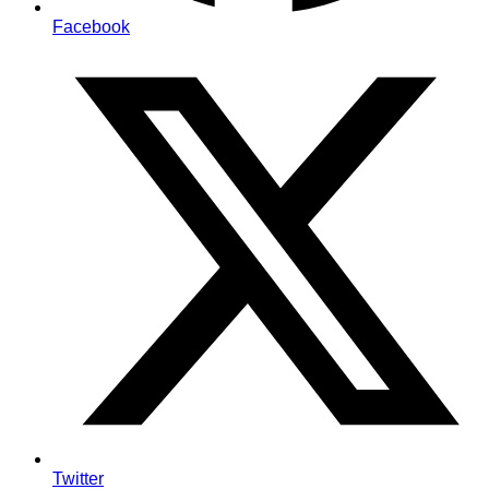
Facebook
Twitter