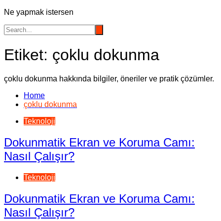
Ne yapmak istersen
Etiket:
çoklu dokunma
çoklu dokunma hakkında bilgiler, öneriler ve pratik çözümler.
Home
çoklu dokunma
Teknoloji
Dokunmatik Ekran ve Koruma Camı:
Nasıl Çalışır?
Teknoloji
Dokunmatik Ekran ve Koruma Camı:
Nasıl Çalışır?