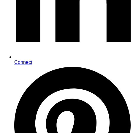
Connect