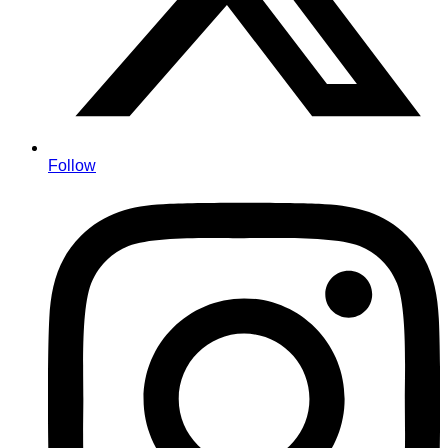
Follow