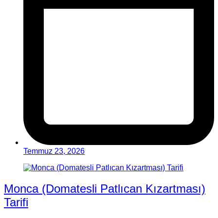
Temmuz 23, 2026
Monca (Domatesli Patlıcan Kızartması)
Tarifi