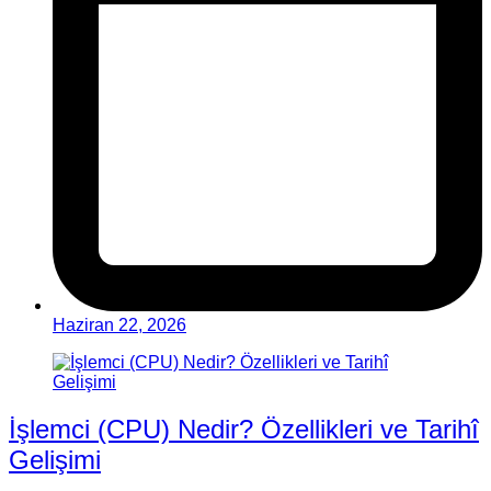
Haziran 22, 2026
İşlemci (CPU) Nedir? Özellikleri ve Tarihî
Gelişimi