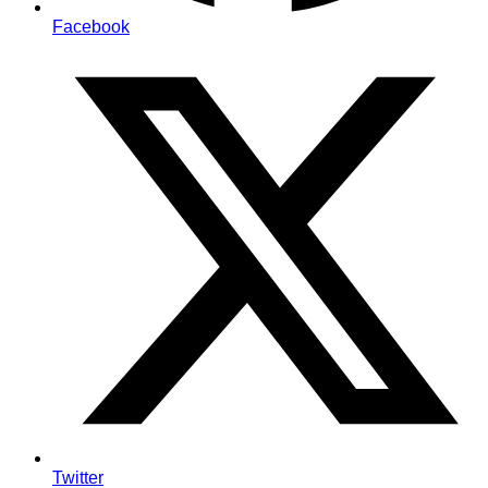
Facebook
Twitter