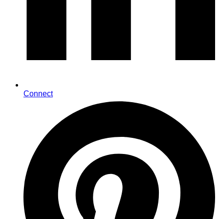
Connect