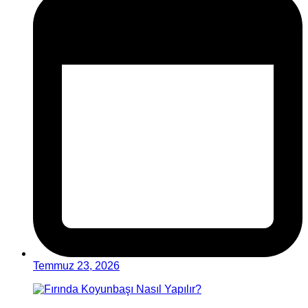
Temmuz 23, 2026