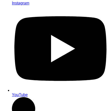
Instagram
YouTube