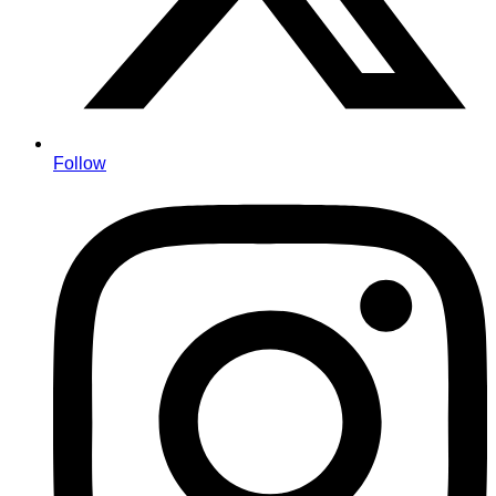
Follow