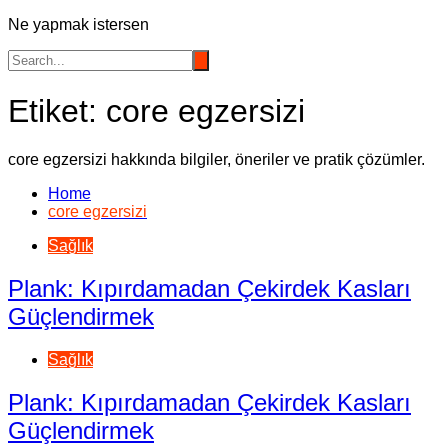
Ne yapmak istersen
Etiket:
core egzersizi
core egzersizi hakkında bilgiler, öneriler ve pratik çözümler.
Home
core egzersizi
Sağlık
Plank: Kıpırdamadan Çekirdek Kasları
Güçlendirmek
Sağlık
Plank: Kıpırdamadan Çekirdek Kasları
Güçlendirmek