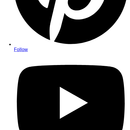
Follow