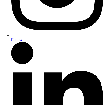
Follow