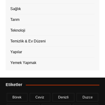
Sağlık
Tarım
Teknoloji
Temizlik & Ev Düzeni
Yapılar
Yemek Yapmak
Etiketler
Börek
Ceviz
Denizli
Duzce