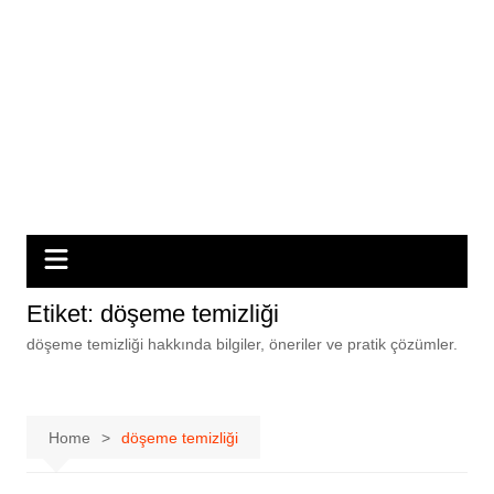
Etiket:
döşeme temizliği
döşeme temizliği hakkında bilgiler, öneriler ve pratik çözümler.
Home
döşeme temizliği