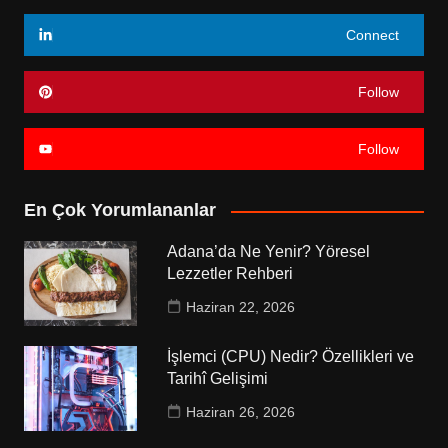
Connect
Follow
Follow
En Çok Yorumlananlar
Adana’da Ne Yenir? Yöresel
Lezzetler Rehberi
Haziran 22, 2026
İşlemci (CPU) Nedir? Özellikleri ve
Tarihî Gelişimi
Haziran 26, 2026