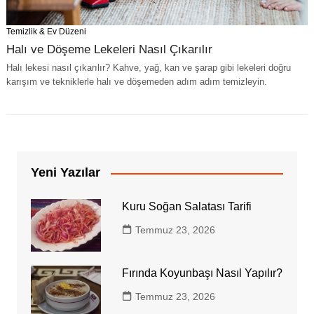
Temizlik & Ev Düzeni
Halı ve Döşeme Lekeleri Nasıl Çıkarılır
Halı lekesi nasıl çıkarılır? Kahve, yağ, kan ve şarap gibi lekeleri doğru
karışım ve tekniklerle halı ve döşemeden adım adım temizleyin.
Yeni Yazılar
Kuru Soğan Salatası Tarifi
Temmuz 23, 2026
Fırında Koyunbaşı Nasıl Yapılır?
Temmuz 23, 2026