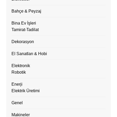
Bahçe & Peyzaj
Bina Ev İşleri
Tamirat-Tadilat
Dekorasyon
El Sanatları & Hobi
Elektronik
Robotik
Enerji
Elektrik Üretimi
Genel
Makineler