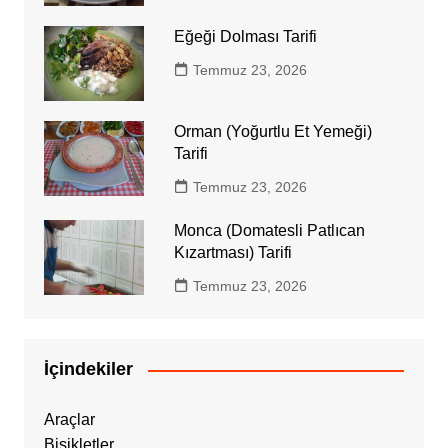
Eğeği Dolması Tarifi
Temmuz 23, 2026
Orman (Yoğurtlu Et Yemeği)
Tarifi
Temmuz 23, 2026
Monca (Domatesli Patlıcan
Kızartması) Tarifi
Temmuz 23, 2026
İçindekiler
Araçlar
Bisikletler