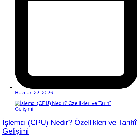
Haziran 22, 2026
İşlemci (CPU) Nedir? Özellikleri ve Tarihî
Gelişimi