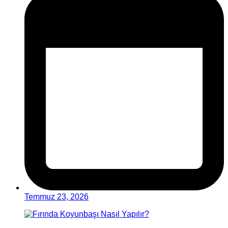
Temmuz 23, 2026