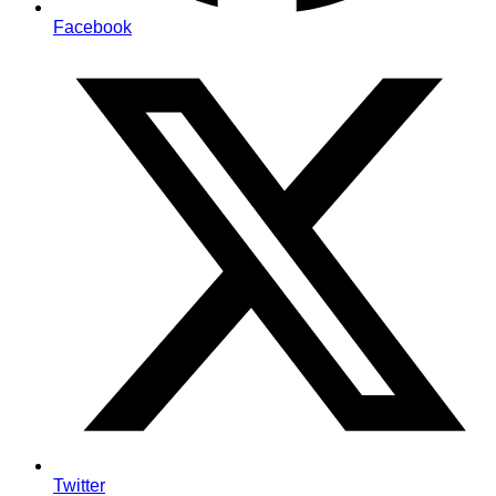
Facebook
Twitter