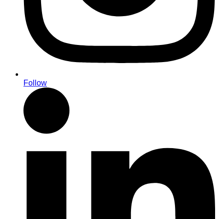
Follow