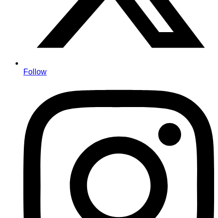
Follow