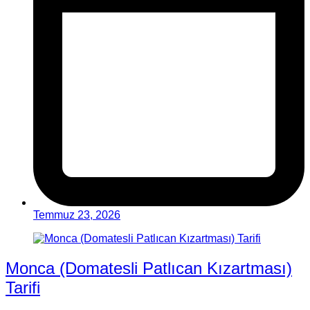
Temmuz 23, 2026
Monca (Domatesli Patlıcan Kızartması)
Tarifi