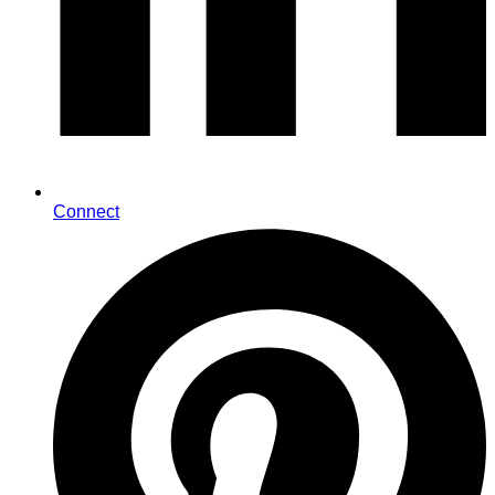
Connect