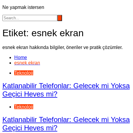
Ne yapmak istersen
Etiket:
esnek ekran
esnek ekran hakkında bilgiler, öneriler ve pratik çözümler.
Home
esnek ekran
Teknoloji
Katlanabilir Telefonlar: Gelecek mi Yoksa
Geçici Heves mi?
Teknoloji
Katlanabilir Telefonlar: Gelecek mi Yoksa
Geçici Heves mi?