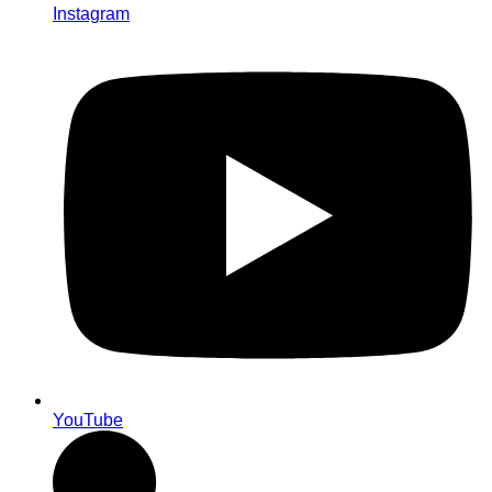
Instagram
YouTube