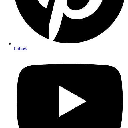
Follow