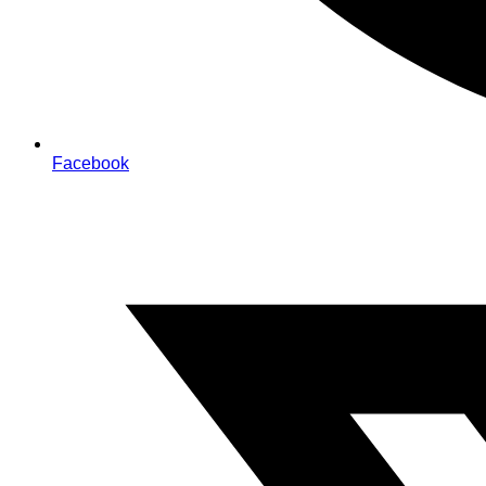
Facebook