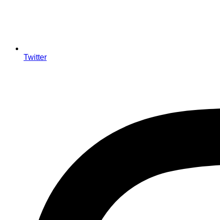
Twitter