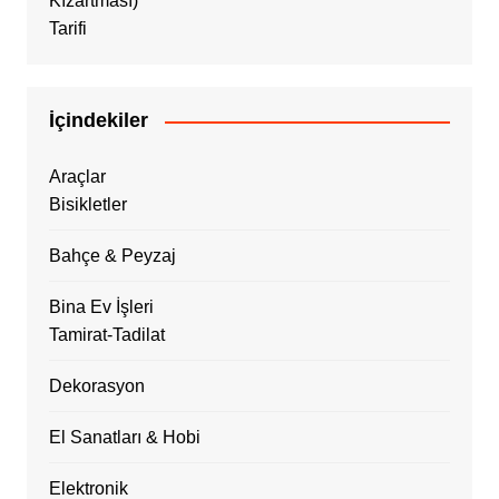
İçindekiler
Araçlar
Bisikletler
Bahçe & Peyzaj
Bina Ev İşleri
Tamirat-Tadilat
Dekorasyon
El Sanatları & Hobi
Elektronik