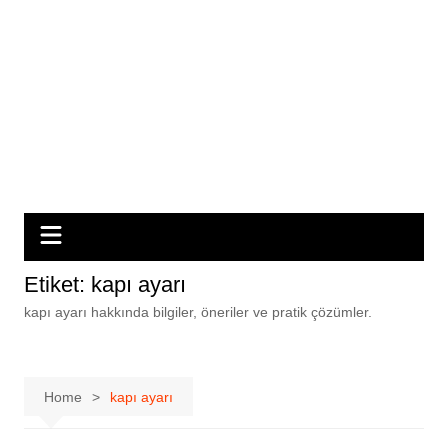
Etiket:
kapı ayarı
kapı ayarı hakkında bilgiler, öneriler ve pratik çözümler.
Home
kapı ayarı