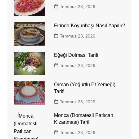
Temmuz 23, 2026
Fırında Koyunbaşı Nasıl Yapılır?
Temmuz 23, 2026
Eğeği Dolması Tarifi
Temmuz 23, 2026
Orman (Yoğurtlu Et Yemeği)
Tarifi
Temmuz 23, 2026
Monca (Domatesli Patlıcan
Kızartması) Tarifi
Temmuz 23, 2026