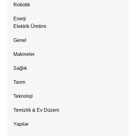
Robotik
Enerji
Elektrik Üretimi
Genel
Makineler
Sağlık
Tarım
Teknoloji
Temizlik & Ev Düzeni
Yapılar