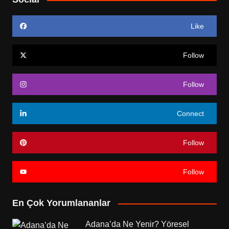
Like
Follow
Follow
Connect
Follow
Follow
En Çok Yorumlananlar
Adana’da Ne Yenir? Yöresel