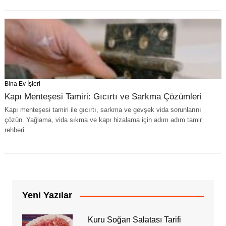
Bina Ev İşleri
Kapı Menteşesi Tamiri: Gıcırtı ve Sarkma Çözümleri
Kapı menteşesi tamiri ile gıcırtı, sarkma ve gevşek vida sorunlarını
çözün. Yağlama, vida sıkma ve kapı hizalama için adım adım tamir
rehberi.
Yeni Yazılar
Kuru Soğan Salatası Tarifi