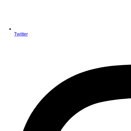
Twitter