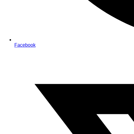
Facebook