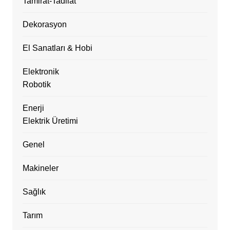
Tamirat-Tadilat
Dekorasyon
El Sanatları & Hobi
Elektronik
Robotik
Enerji
Elektrik Üretimi
Genel
Makineler
Sağlık
Tarım