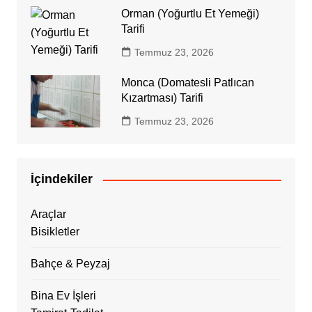
Orman (Yoğurtlu Et Yemeği)
Tarifi
Temmuz 23, 2026
Monca (Domatesli Patlıcan
Kızartması) Tarifi
Temmuz 23, 2026
İçindekiler
Araçlar
Bisikletler
Bahçe & Peyzaj
Bina Ev İşleri