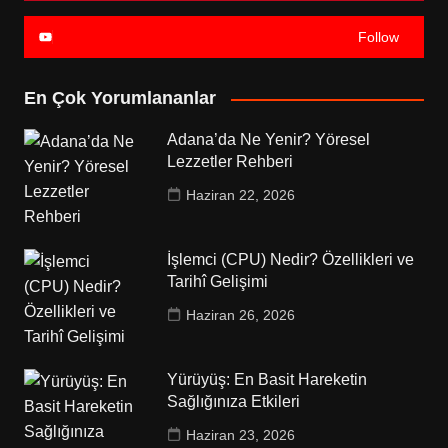
Follow
En Çok Yorumlananlar
Adana’da Ne Yenir? Yöresel
Lezzetler Rehberi
Haziran 22, 2026
İşlemci (CPU) Nedir? Özellikleri ve
Tarihî Gelişimi
Haziran 26, 2026
Yürüyüş: En Basit Hareketin
Sağlığınıza Etkileri
Haziran 23, 2026