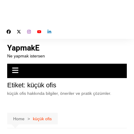
YapmakE
Ne yapmak istersen
Etiket:
küçük ofis
küçük ofis hakkında bilgiler, öneriler ve pratik çözümler.
Home
küçük ofis