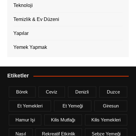
Teknoloji
Temizlik & Ev Düzeni
Yapılar
Yemek Yapmak
Etiketler
Börek
Ceviz
Denizli
Duzce
Et Yemekleri
Et Yemeği
Giresun
Hamur Işi
Kilis Mutfağı
Kilis Yemekleri
Nasıl
Rekreatif Etkinlik
Sebze Yemeği