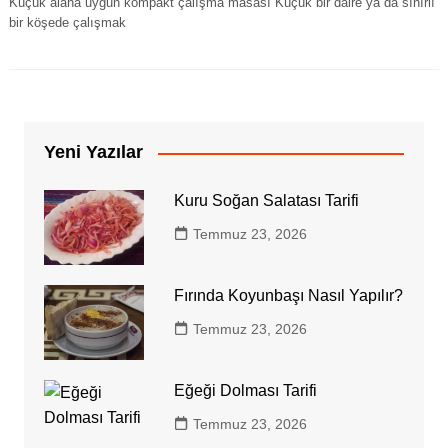
Küçük alana uygun kompakt çalışma masası Küçük bir daire ya da sınırlı
bir köşede çalışmak
Yeni Yazılar
Kuru Soğan Salatası Tarifi
Temmuz 23, 2026
Fırında Koyunbaşı Nasıl Yapılır?
Temmuz 23, 2026
Eğeği Dolması Tarifi
Temmuz 23, 2026