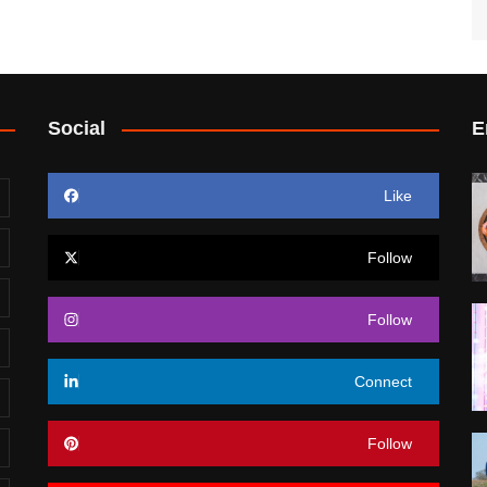
Social
E
Like
Follow
Follow
Connect
Follow