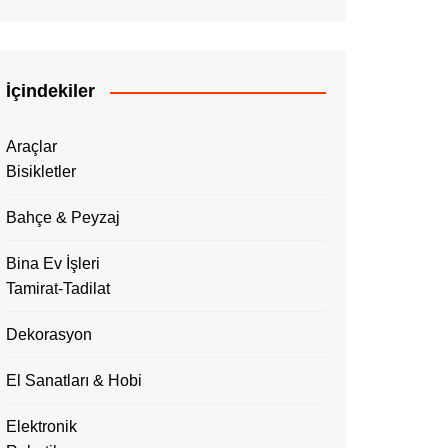
İçindekiler
Araçlar
Bisikletler
Bahçe & Peyzaj
Bina Ev İşleri
Tamirat-Tadilat
Dekorasyon
El Sanatları & Hobi
Elektronik