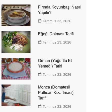
Fırında Koyunbaşı Nasıl
Yapılır?
Temmuz 23, 2026
Eğeği Dolması Tarifi
Temmuz 23, 2026
Orman (Yoğurtlu Et
Yemeği) Tarifi
Temmuz 23, 2026
Monca (Domatesli
Patlıcan Kızartması)
Tarifi
Temmuz 23, 2026