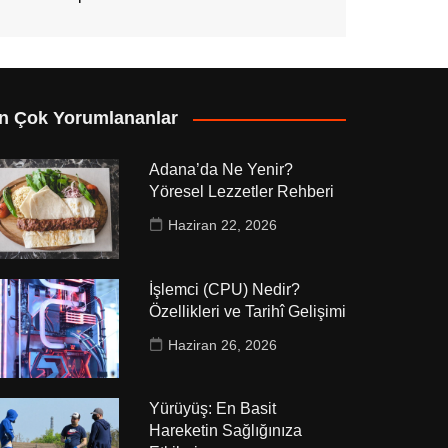
n Çok Yorumlananlar
Adana’da Ne Yenir?
Yöresel Lezzetler Rehberi
Haziran 22, 2026
İşlemci (CPU) Nedir?
Özellikleri ve Tarihî Gelişimi
Haziran 26, 2026
Yürüyüş: En Basit
Hareketin Sağlığınıza