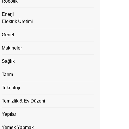
Robotik
Enerji
Elektrik Üretimi
Genel
Makineler
Sağlık
Tarım
Teknoloji
Temizlik & Ev Düzeni
Yapılar
Yemek Yapmak