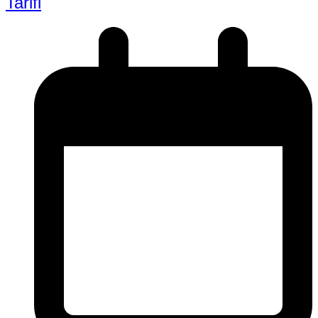
Tarifi