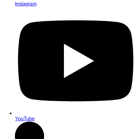
Instagram
YouTube