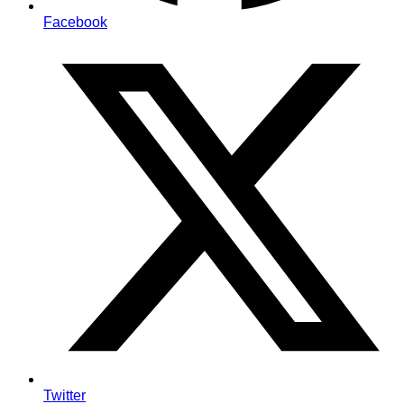
Facebook
Twitter