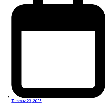
Temmuz 23, 2026