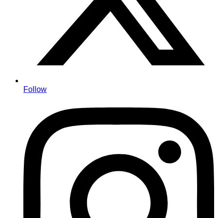
Follow