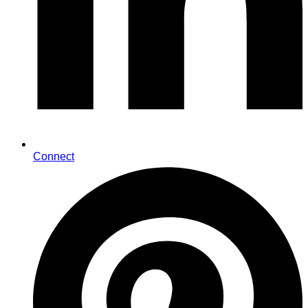
Connect