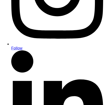
Follow