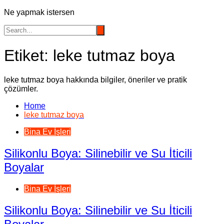
Ne yapmak istersen
Etiket:
leke tutmaz boya
leke tutmaz boya hakkında bilgiler, öneriler ve pratik
çözümler.
Home
leke tutmaz boya
Bina Ev İşleri
Silikonlu Boya: Silinebilir ve Su İticili
Boyalar
Bina Ev İşleri
Silikonlu Boya: Silinebilir ve Su İticili