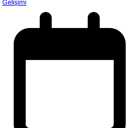
Gelişimi