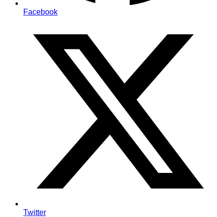
Facebook
Twitter