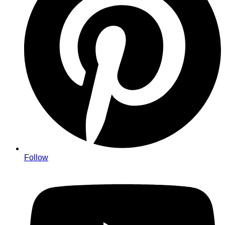
Follow