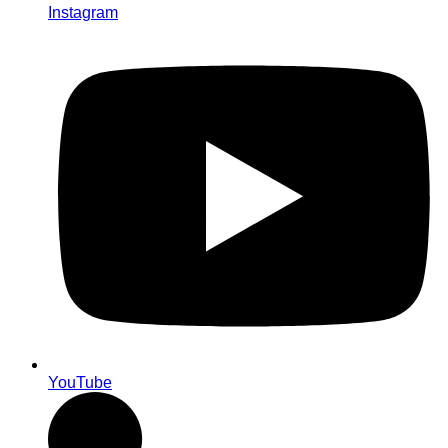
Instagram
YouTube