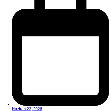
Haziran 22, 2026