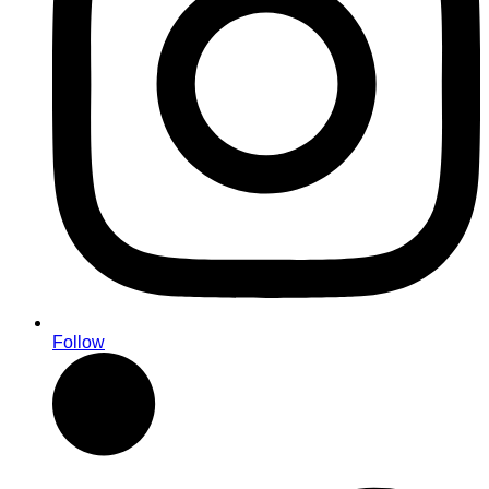
Follow