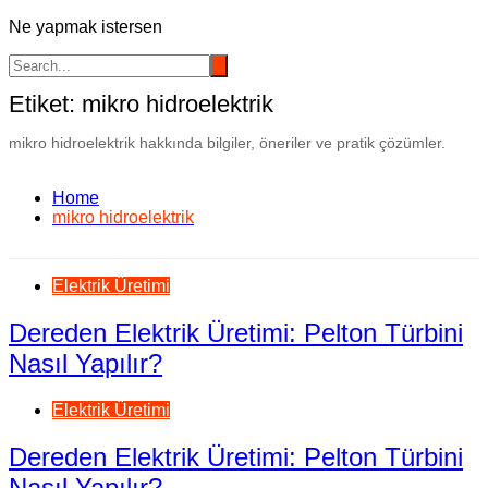
Ne yapmak istersen
Etiket:
mikro hidroelektrik
mikro hidroelektrik hakkında bilgiler, öneriler ve pratik çözümler.
Home
mikro hidroelektrik
Elektrik Üretimi
Dereden Elektrik Üretimi: Pelton Türbini
Nasıl Yapılır?
Elektrik Üretimi
Dereden Elektrik Üretimi: Pelton Türbini
Nasıl Yapılır?