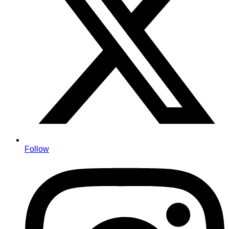
Follow