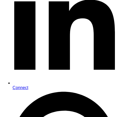
Connect