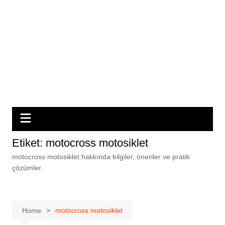
Etiket:
motocross motosiklet
motocross motosiklet hakkında bilgiler, öneriler ve pratik
çözümler.
Home
motocross motosiklet