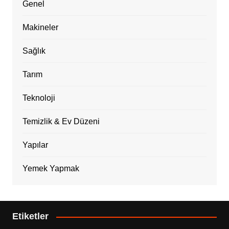
Genel
Makineler
Sağlık
Tarım
Teknoloji
Temizlik & Ev Düzeni
Yapılar
Yemek Yapmak
Etiketler