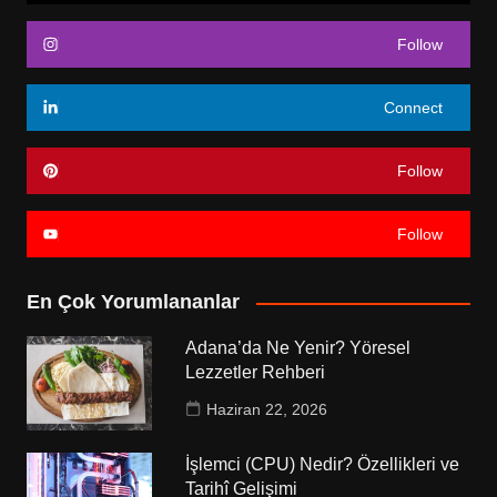
Follow
Connect
Follow
Follow
En Çok Yorumlananlar
Adana’da Ne Yenir? Yöresel
Lezzetler Rehberi
Haziran 22, 2026
İşlemci (CPU) Nedir? Özellikleri ve
Tarihî Gelişimi