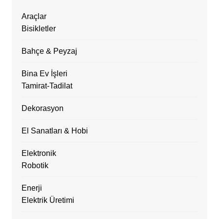
Araçlar
Bisikletler
Bahçe & Peyzaj
Bina Ev İşleri
Tamirat-Tadilat
Dekorasyon
El Sanatları & Hobi
Elektronik
Robotik
Enerji
Elektrik Üretimi