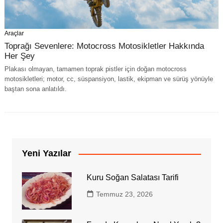
Araçlar
Toprağı Sevenlere: Motocross Motosikletler Hakkında
Her Şey
Plakası olmayan, tamamen toprak pistler için doğan motocross
motosikletleri; motor, cc, süspansiyon, lastik, ekipman ve sürüş yönüyle
baştan sona anlatıldı.
Yeni Yazılar
Kuru Soğan Salatası Tarifi
Temmuz 23, 2026