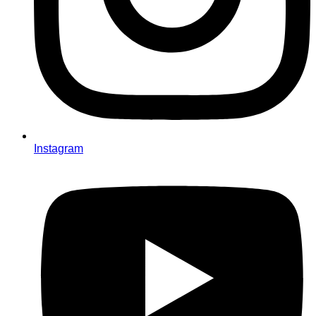
Instagram