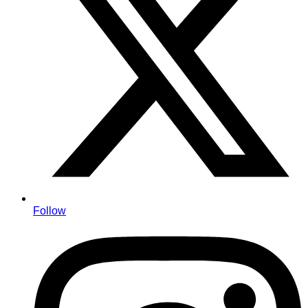
Follow