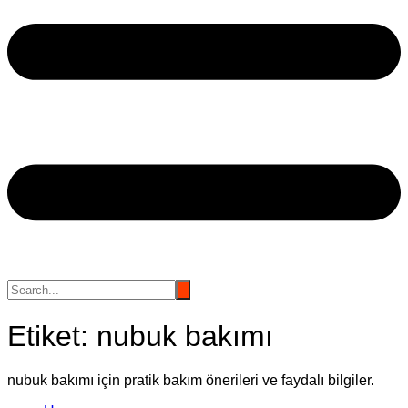
Etiket:
nubuk bakımı
nubuk bakımı için pratik bakım önerileri ve faydalı bilgiler.