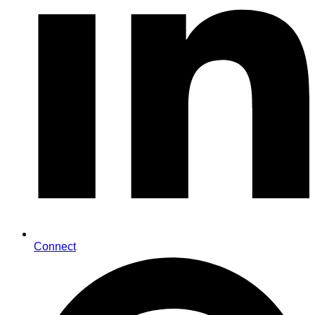
Connect