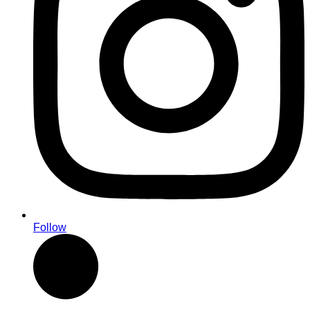
Follow