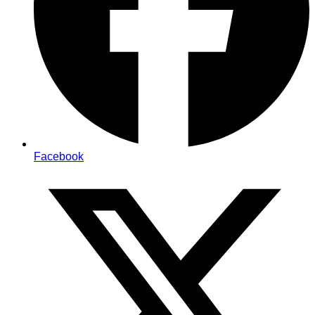
Facebook