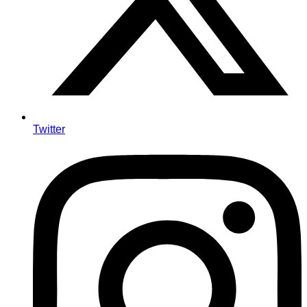
Twitter