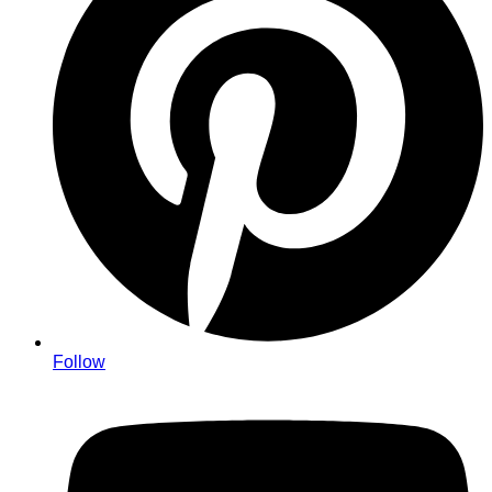
Follow