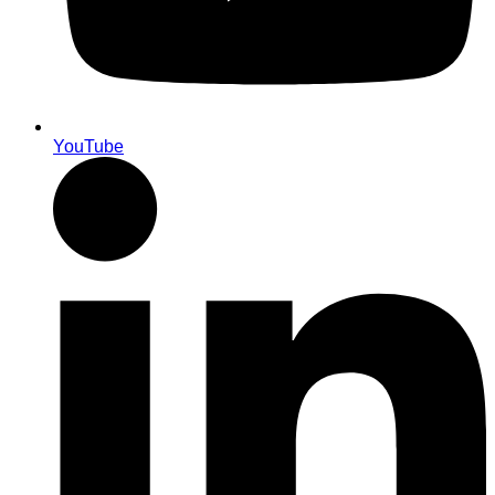
YouTube