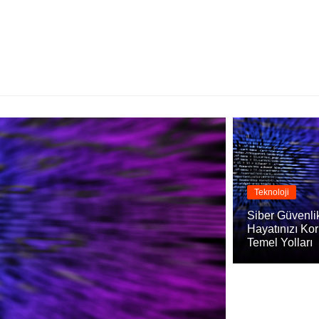
Teknoloji
Siber Güvenlik:
Hayatınızı Ko
Temel Yolları