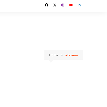
Home
oltalama