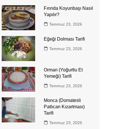
Fırında Koyunbaşı Nasıl
Yapılır?
Temmuz 23, 2026
Eğeği Dolması Tarifi
Temmuz 23, 2026
Orman (Yoğurtlu Et
Yemeği) Tarifi
Temmuz 23, 2026
Monca (Domatesli
Patlıcan Kızartması)
Tarifi
Temmuz 23, 2026