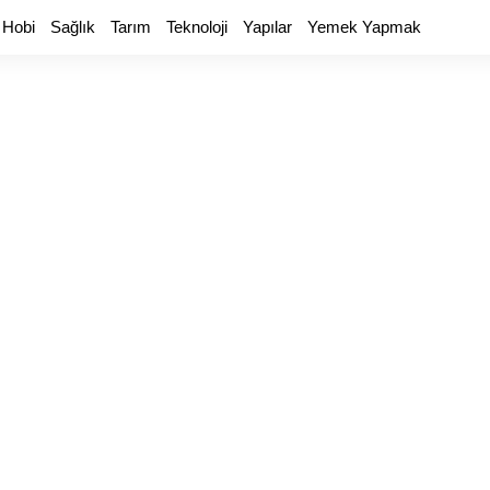
 Hobi
Sağlık
Tarım
Teknoloji
Yapılar
Yemek Yapmak