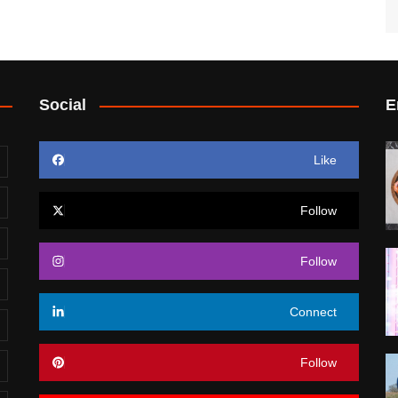
Social
E
Like
Follow
Follow
Connect
Follow