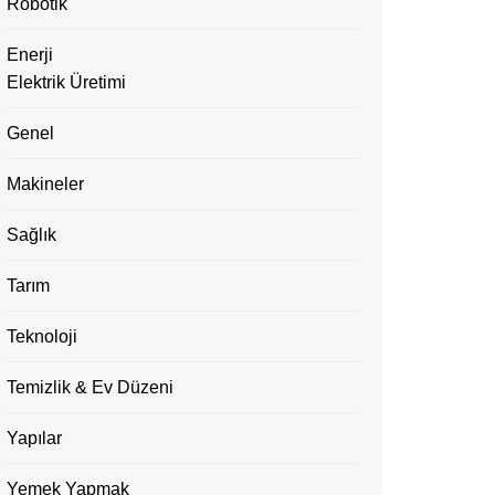
Robotik
Enerji
Elektrik Üretimi
Genel
Makineler
Sağlık
Tarım
Teknoloji
Temizlik & Ev Düzeni
Yapılar
Yemek Yapmak