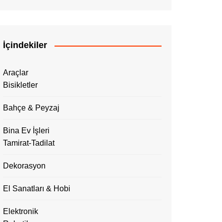
İçindekiler
Araçlar
Bisikletler
Bahçe & Peyzaj
Bina Ev İşleri
Tamirat-Tadilat
Dekorasyon
El Sanatları & Hobi
Elektronik