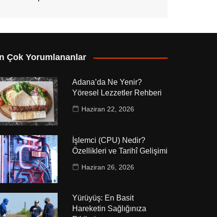
n Çok Yorumlananlar
Adana’da Ne Yenir?
Yöresel Lezzetler Rehberi
Haziran 22, 2026
İşlemci (CPU) Nedir?
Özellikleri ve Tarihî Gelişimi
Haziran 26, 2026
Yürüyüş: En Basit
Hareketin Sağlığınıza