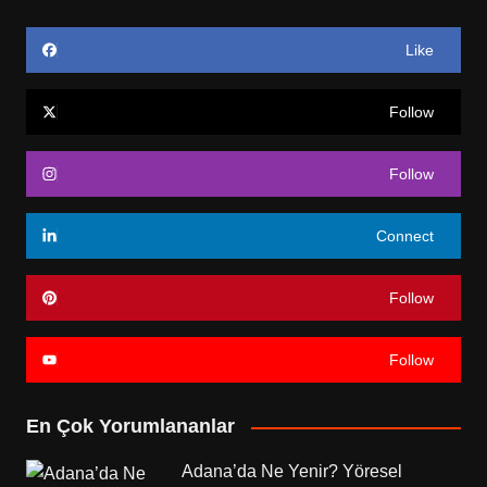
Like
Follow
Follow
Connect
Follow
Follow
En Çok Yorumlananlar
Adana’da Ne Yenir? Yöresel