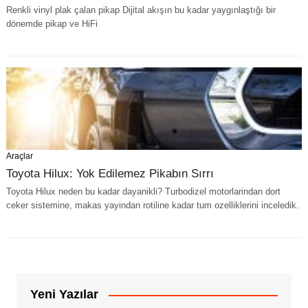
Renkli vinyl plak çalan pikap Dijital akışın bu kadar yaygınlaştığı bir
dönemde pikap ve HiFi
Araçlar
Toyota Hilux: Yok Edilemez Pikabın Sırrı
Toyota Hilux neden bu kadar dayanikli? Turbodizel motorlarindan dort
ceker sistemine, makas yayindan rotiline kadar tum ozelliklerini inceledik.
Yeni Yazılar