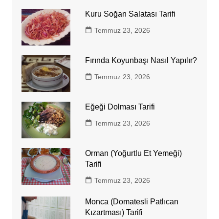
Kuru Soğan Salatası Tarifi
Temmuz 23, 2026
Fırında Koyunbaşı Nasıl Yapılır?
Temmuz 23, 2026
Eğeği Dolması Tarifi
Temmuz 23, 2026
Orman (Yoğurtlu Et Yemeği)
Tarifi
Temmuz 23, 2026
Monca (Domatesli Patlıcan
Kızartması) Tarifi