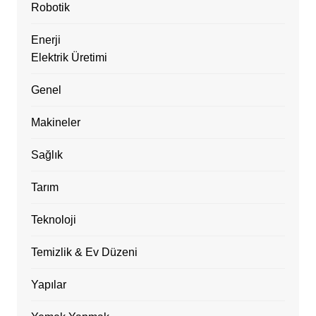
Robotik
Enerji
Elektrik Üretimi
Genel
Makineler
Sağlık
Tarım
Teknoloji
Temizlik & Ev Düzeni
Yapılar