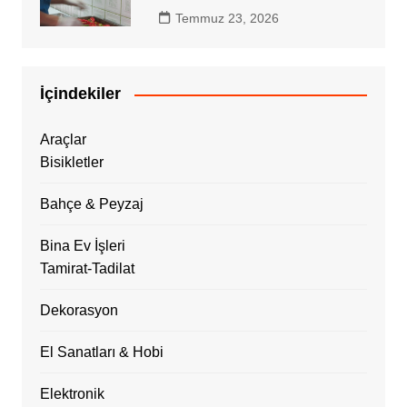
Temmuz 23, 2026
İçindekiler
Araçlar
Bisikletler
Bahçe & Peyzaj
Bina Ev İşleri
Tamirat-Tadilat
Dekorasyon
El Sanatları & Hobi
Elektronik