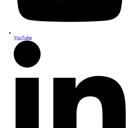
YouTube