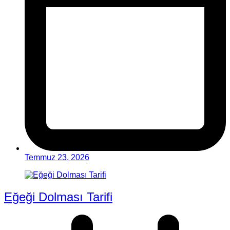
Temmuz 23, 2026
Eğeği Dolması Tarifi