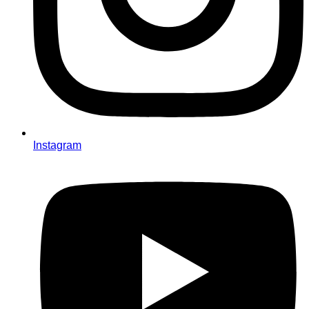
Instagram