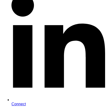
Connect