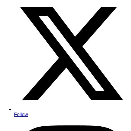
Follow