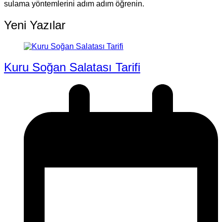
sulama yöntemlerini adım adım öğrenin.
Yeni Yazılar
Kuru Soğan Salatası Tarifi