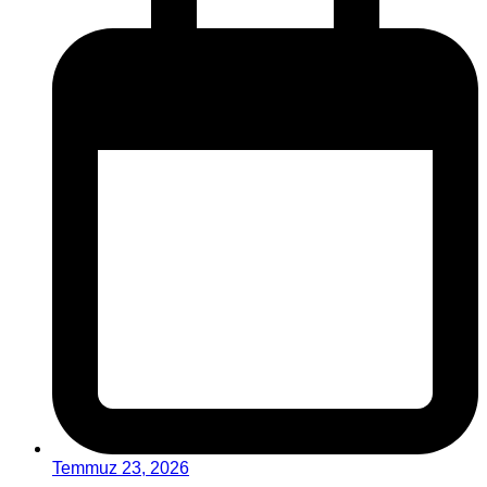
Temmuz 23, 2026