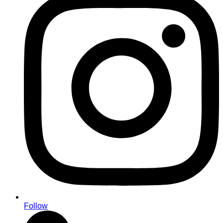
Follow