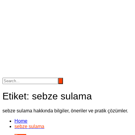
Etiket:
sebze sulama
sebze sulama hakkında bilgiler, öneriler ve pratik çözümler.
Home
sebze sulama