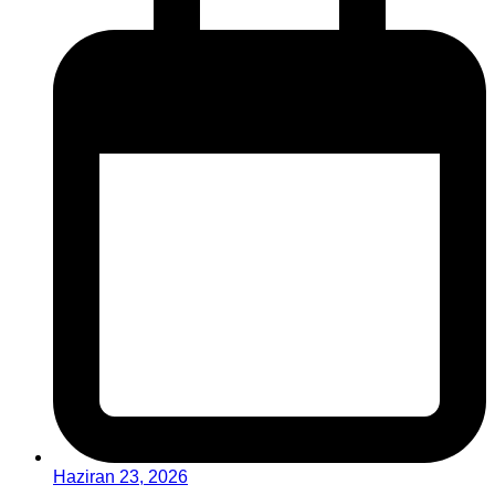
Haziran 23, 2026