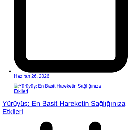
Haziran 26, 2026
Yürüyüş: En Basit Hareketin Sağlığınıza
Etkileri