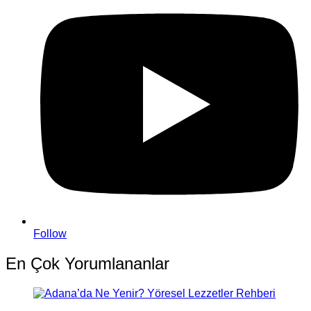
Follow
En Çok Yorumlananlar