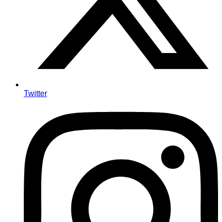
Twitter