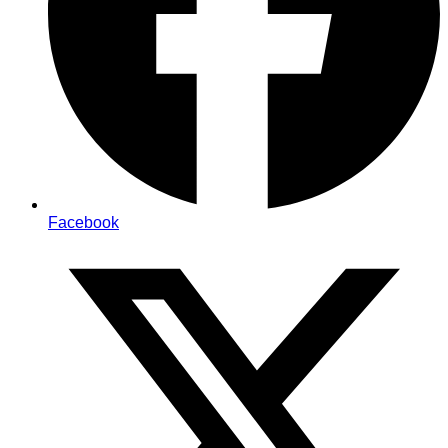
Facebook