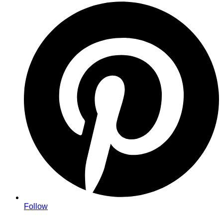
Follow