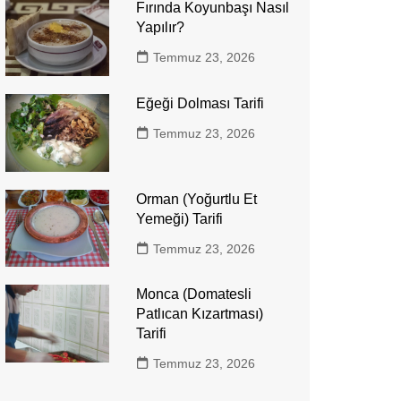
Fırında Koyunbaşı Nasıl
Yapılır?
Temmuz 23, 2026
Eğeği Dolması Tarifi
Temmuz 23, 2026
Orman (Yoğurtlu Et
Yemeği) Tarifi
Temmuz 23, 2026
Monca (Domatesli
Patlıcan Kızartması)
Tarifi
Temmuz 23, 2026