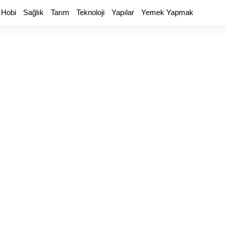
 Hobi
Sağlık
Tarım
Teknoloji
Yapılar
Yemek Yapmak