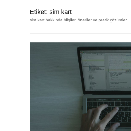
Etiket:
sim kart
sim kart hakkında bilgiler, öneriler ve pratik çözümler.