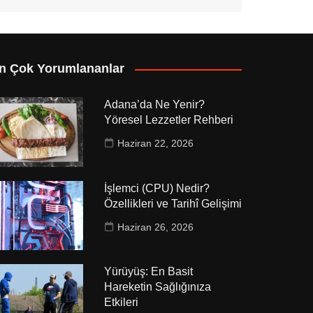
n Çok Yorumlananlar
Adana’da Ne Yenir?
Yöresel Lezzetler Rehberi
Haziran 22, 2026
İşlemci (CPU) Nedir?
Özellikleri ve Tarihî Gelişimi
Haziran 26, 2026
Yürüyüş: En Basit
Hareketin Sağlığınıza
Etkileri