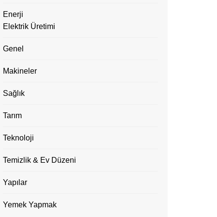
Enerji
Elektrik Üretimi
Genel
Makineler
Sağlık
Tarım
Teknoloji
Temizlik & Ev Düzeni
Yapılar
Yemek Yapmak