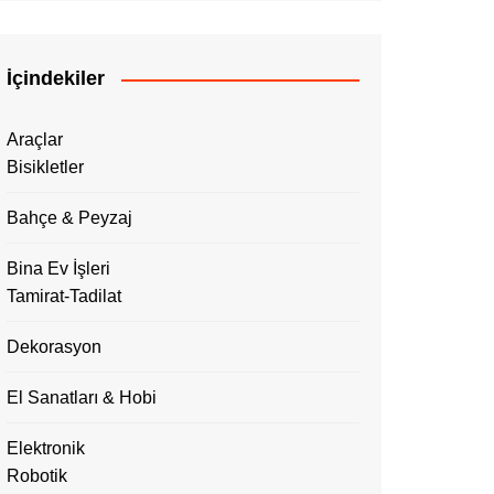
İçindekiler
Araçlar
Bisikletler
Bahçe & Peyzaj
Bina Ev İşleri
Tamirat-Tadilat
Dekorasyon
El Sanatları & Hobi
Elektronik
Robotik