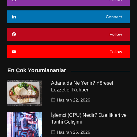
Connect
Follow
Follow
En Çok Yorumlananlar
Adana’da Ne Yenir? Yöresel
Lezzetler Rehberi
Haziran 22, 2026
İşlemci (CPU) Nedir? Özellikleri ve
Tarihî Gelişimi
Haziran 26, 2026