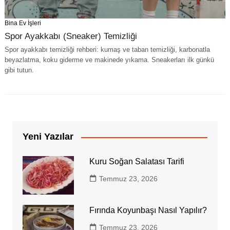
Bina Ev İşleri
Spor Ayakkabı (Sneaker) Temizliği
Spor ayakkabı temizliği rehberi: kumaş ve taban temizliği, karbonatla
beyazlatma, koku giderme ve makinede yıkama. Sneakerları ilk günkü
gibi tutun.
Yeni Yazılar
Kuru Soğan Salatası Tarifi
Temmuz 23, 2026
Fırında Koyunbaşı Nasıl Yapılır?
Temmuz 23, 2026