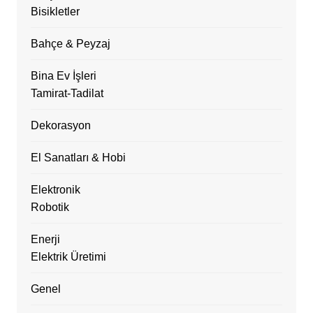
Bisikletler
Bahçe & Peyzaj
Bina Ev İşleri
Tamirat-Tadilat
Dekorasyon
El Sanatları & Hobi
Elektronik
Robotik
Enerji
Elektrik Üretimi
Genel