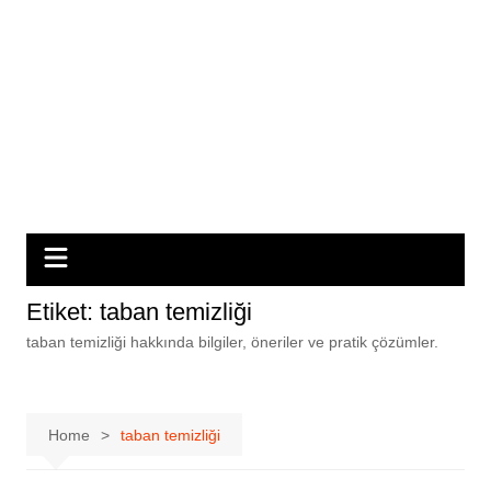
Etiket:
taban temizliği
taban temizliği hakkında bilgiler, öneriler ve pratik çözümler.
Home
taban temizliği