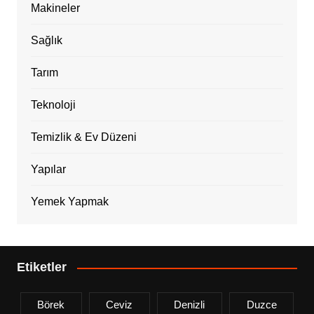
Makineler
Sağlık
Tarım
Teknoloji
Temizlik & Ev Düzeni
Yapılar
Yemek Yapmak
Etiketler
Börek
Ceviz
Denizli
Duzce