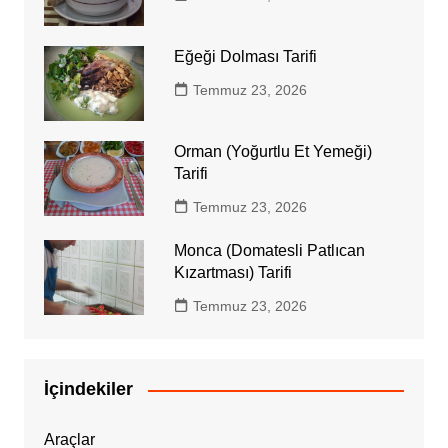
Eğeği Dolması Tarifi
Temmuz 23, 2026
Orman (Yoğurtlu Et Yemeği)
Tarifi
Temmuz 23, 2026
Monca (Domatesli Patlıcan
Kızartması) Tarifi
Temmuz 23, 2026
İçindekiler
Araçlar