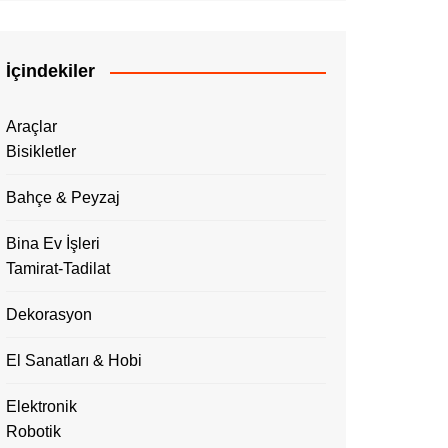
İçindekiler
Araçlar
Bisikletler
Bahçe & Peyzaj
Bina Ev İşleri
Tamirat-Tadilat
Dekorasyon
El Sanatları & Hobi
Elektronik
Robotik