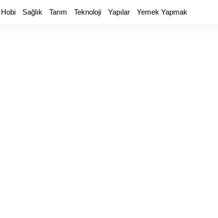
 Hobi
Sağlık
Tarım
Teknoloji
Yapılar
Yemek Yapmak