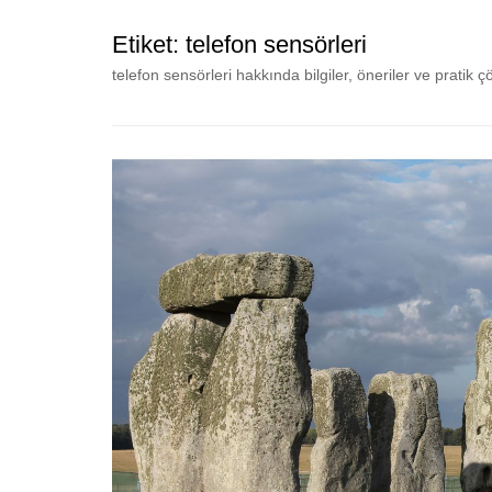
Etiket:
telefon sensörleri
telefon sensörleri hakkında bilgiler, öneriler ve pratik 