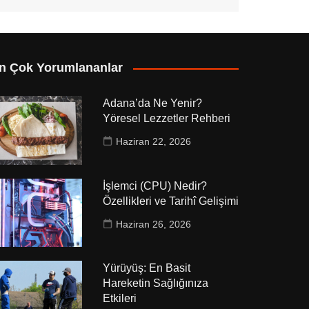
n Çok Yorumlananlar
Adana’da Ne Yenir?
Yöresel Lezzetler Rehberi
Haziran 22, 2026
İşlemci (CPU) Nedir?
Özellikleri ve Tarihî Gelişimi
Haziran 26, 2026
Yürüyüş: En Basit
Hareketin Sağlığınıza
Etkileri