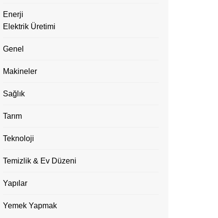
Enerji
Elektrik Üretimi
Genel
Makineler
Sağlık
Tarım
Teknoloji
Temizlik & Ev Düzeni
Yapılar
Yemek Yapmak