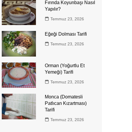
Fırında Koyunbaşı Nasıl
Yapılır?
Temmuz 23, 2026
Eğeği Dolması Tarifi
Temmuz 23, 2026
Orman (Yoğurtlu Et
Yemeği) Tarifi
Temmuz 23, 2026
Monca (Domatesli
Patlıcan Kızartması)
Tarifi
Temmuz 23, 2026