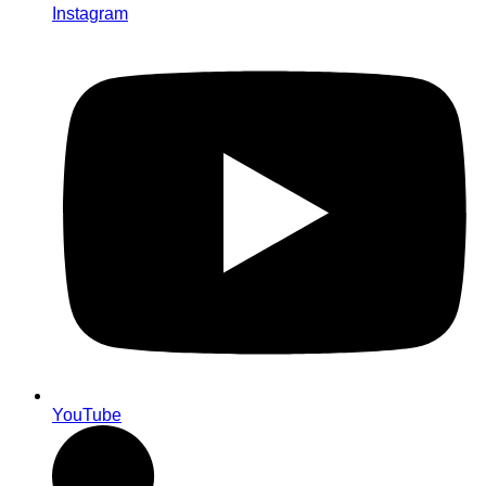
Instagram
YouTube