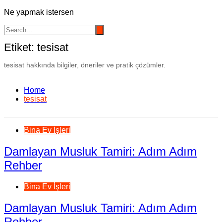
Ne yapmak istersen
Etiket:
tesisat
tesisat hakkında bilgiler, öneriler ve pratik çözümler.
Home
tesisat
Bina Ev İşleri
Damlayan Musluk Tamiri: Adım Adım
Rehber
Bina Ev İşleri
Damlayan Musluk Tamiri: Adım Adım
Rehber