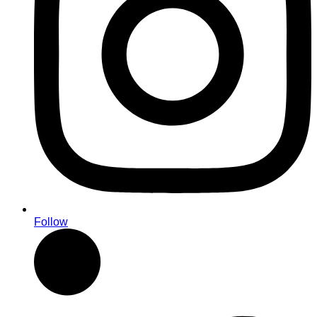
Follow