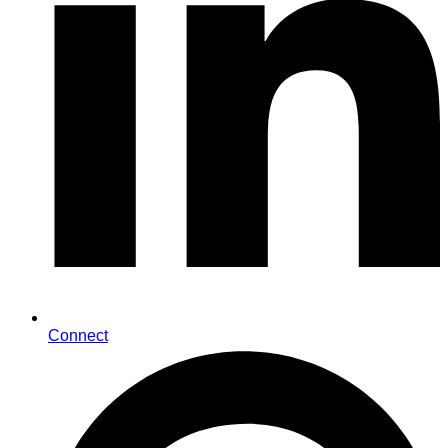
Connect