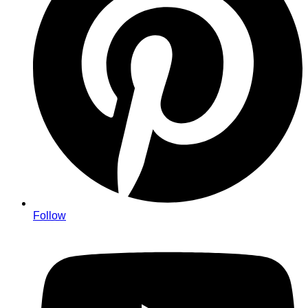
Follow