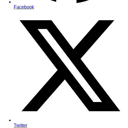
Facebook
Twitter