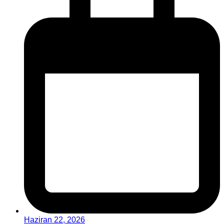
Haziran 22, 2026