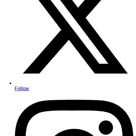
Follow