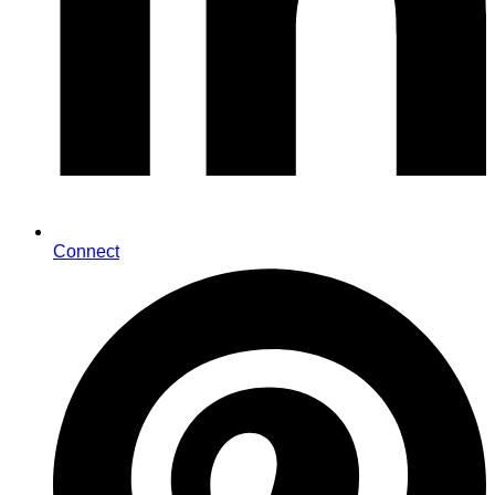
Connect