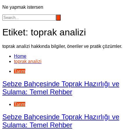
Ne yapmak istersen
Etiket:
toprak analizi
toprak analizi hakkında bilgiler, öneriler ve pratik çözümler.
Home
toprak analizi
Tarım
Sebze Bahçesinde Toprak Hazırlığı ve
Sulama: Temel Rehber
Tarım
Sebze Bahçesinde Toprak Hazırlığı ve
Sulama: Temel Rehber