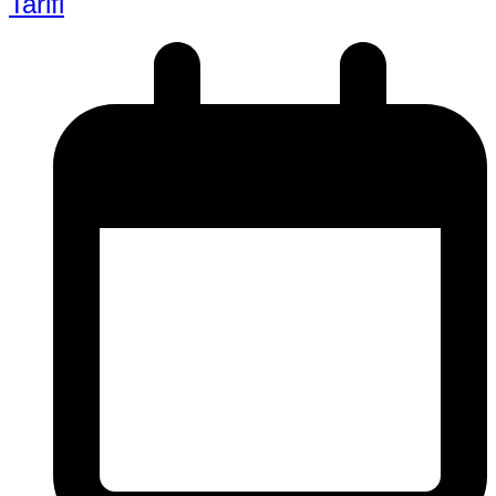
Tarifi