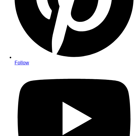
Follow