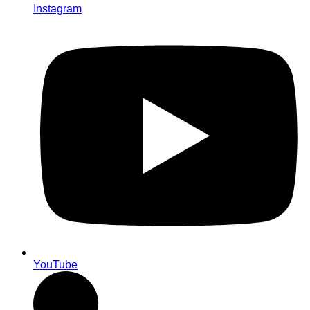
Instagram
YouTube