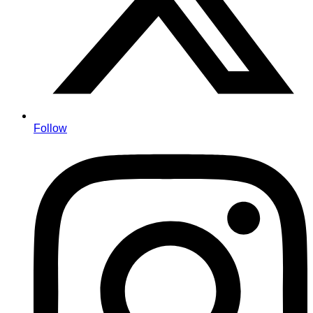
Follow