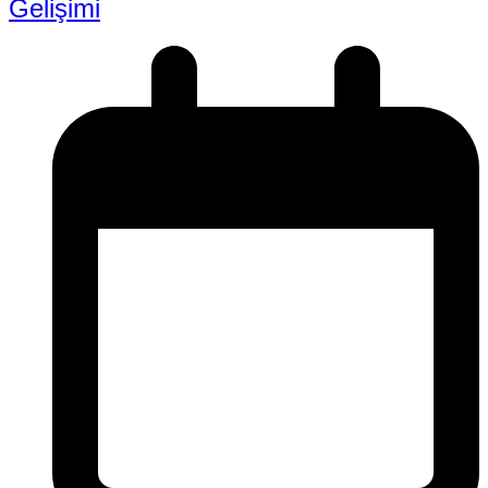
Gelişimi