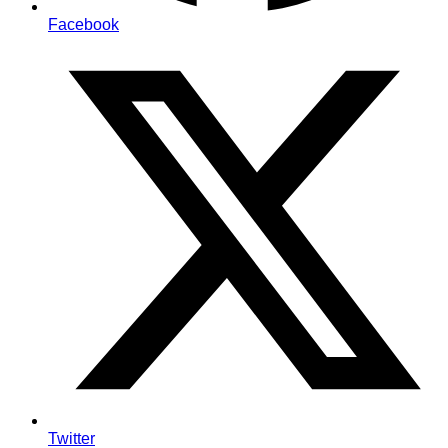
Facebook
Twitter