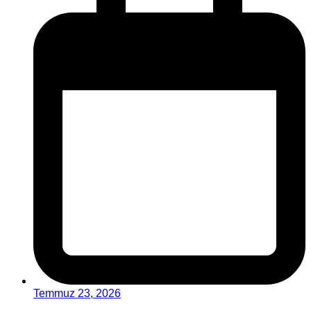
Temmuz 23, 2026