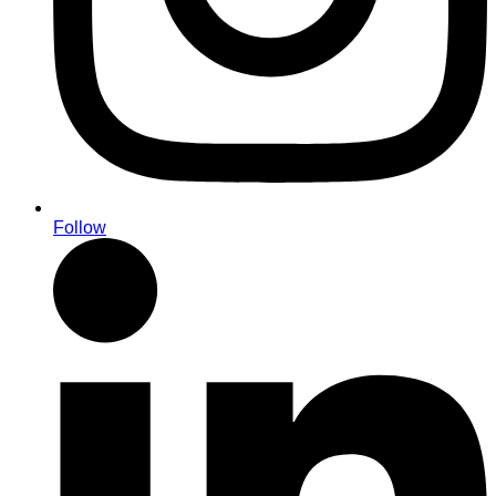
Follow