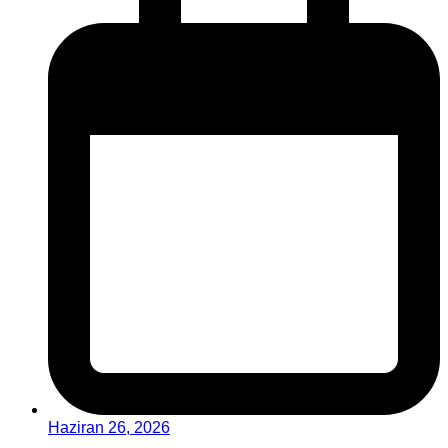
Haziran 26, 2026