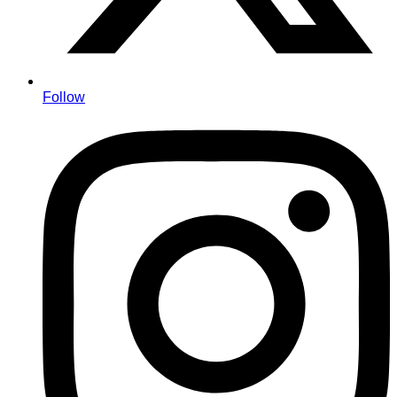
Follow