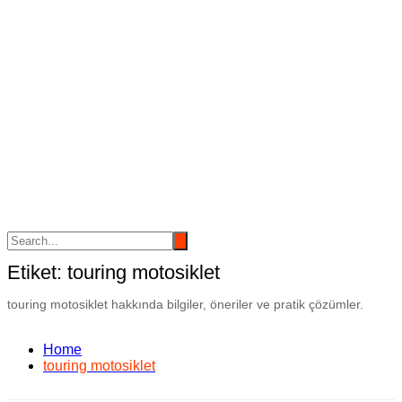
Etiket:
touring motosiklet
touring motosiklet hakkında bilgiler, öneriler ve pratik çözümler.
Home
touring motosiklet