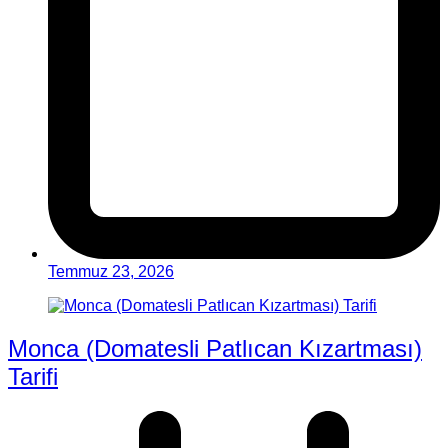
Temmuz 23, 2026
Monca (Domatesli Patlıcan Kızartması)
Tarifi