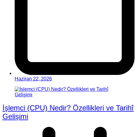
Haziran 22, 2026
İşlemci (CPU) Nedir? Özellikleri ve Tarihî
Gelişimi