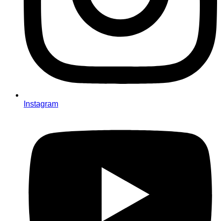
Instagram