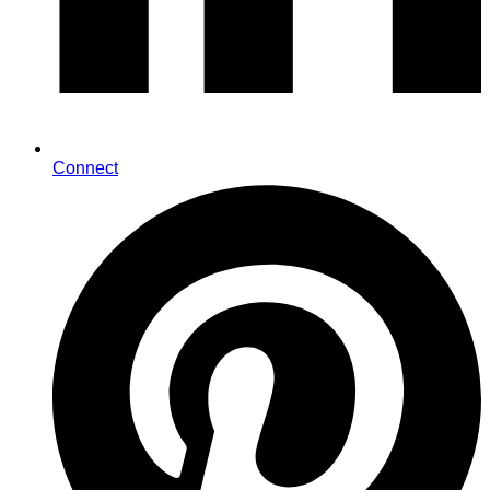
Connect