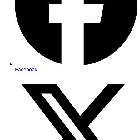
Facebook