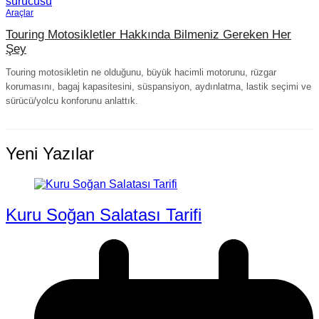
Araçlar
Touring Motosikletler Hakkında Bilmeniz Gereken Her
Şey
Touring motosikletin ne olduğunu, büyük hacimli motorunu, rüzgar
korumasını, bagaj kapasitesini, süspansiyon, aydınlatma, lastik seçimi ve
sürücü/yolcu konforunu anlattık.
Yeni Yazılar
Kuru Soğan Salatası Tarifi