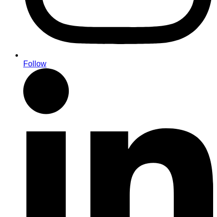
Follow