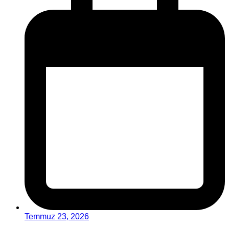
Temmuz 23, 2026