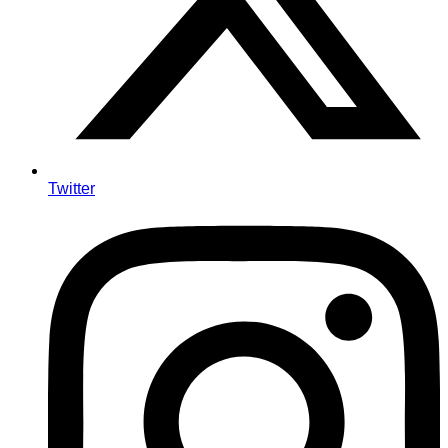
Twitter