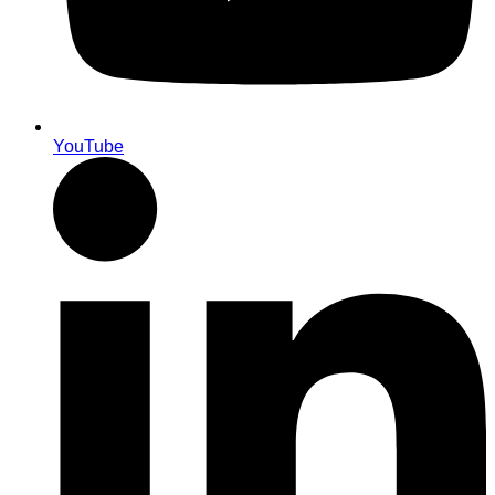
YouTube