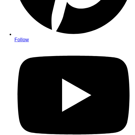
Follow