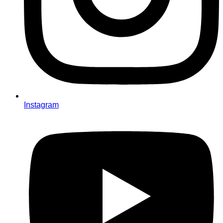
Instagram