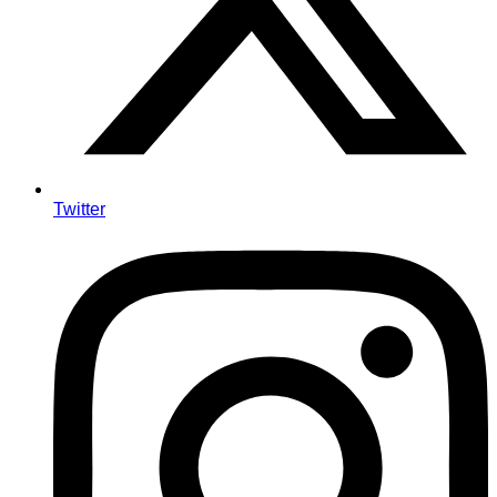
Twitter