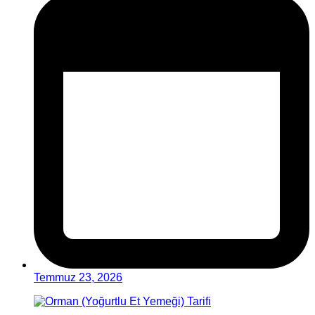
Temmuz 23, 2026