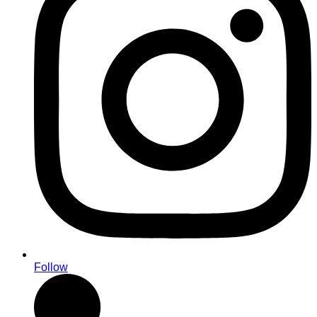
Follow