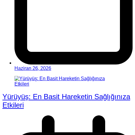
Haziran 26, 2026
Yürüyüş: En Basit Hareketin Sağlığınıza
Etkileri