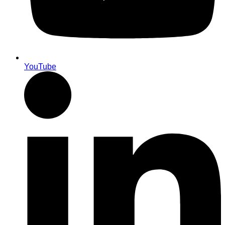
YouTube