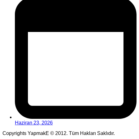
Haziran 23, 2026
Copyrights YapmakE © 2012. Tüm Hakları Saklıdır.