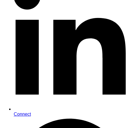
Connect