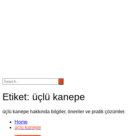
Etiket:
üçlü kanepe
üçlü kanepe hakkında bilgiler, öneriler ve pratik çözümler.
Home
üçlü kanepe