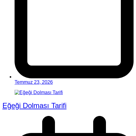
Temmuz 23, 2026
Eğeği Dolması Tarifi