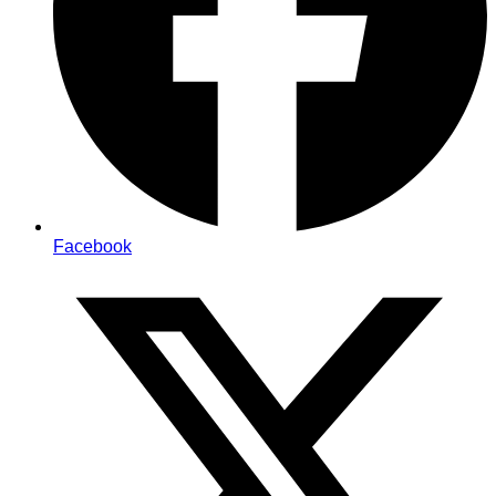
Facebook