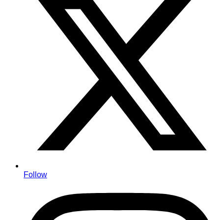
Follow