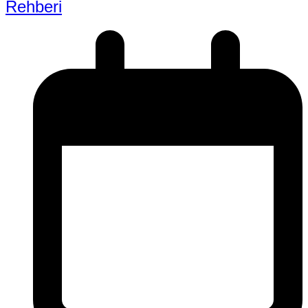
Rehberi