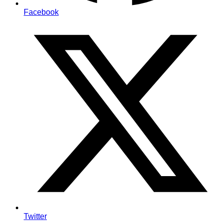
Facebook
Twitter