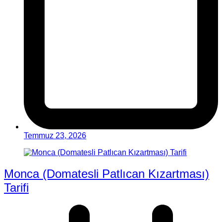
Temmuz 23, 2026
Monca (Domatesli Patlıcan Kızartması)
Tarifi