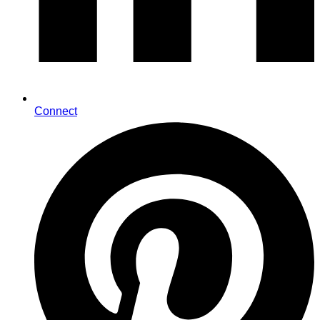
Connect