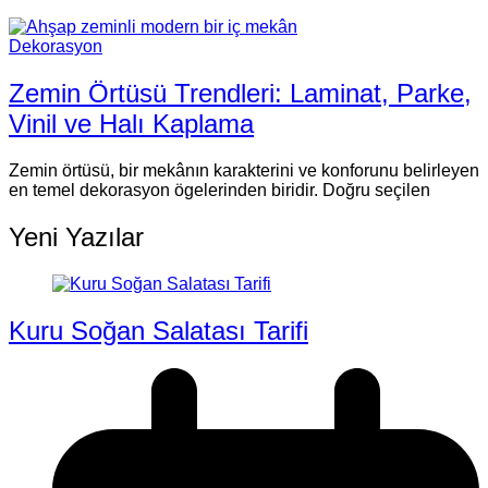
Dekorasyon
Zemin Örtüsü Trendleri: Laminat, Parke,
Vinil ve Halı Kaplama
Zemin örtüsü, bir mekânın karakterini ve konforunu belirleyen
en temel dekorasyon ögelerinden biridir. Doğru seçilen
Yeni Yazılar
Kuru Soğan Salatası Tarifi