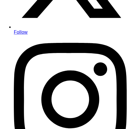
Follow