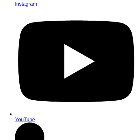
Instagram
YouTube