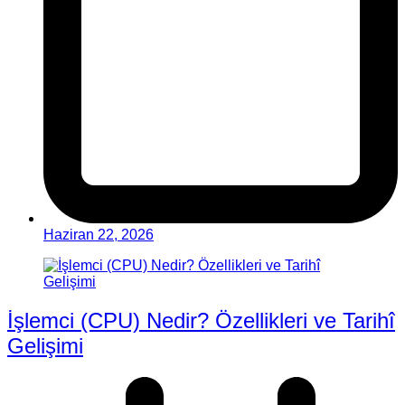
Haziran 22, 2026
İşlemci (CPU) Nedir? Özellikleri ve Tarihî
Gelişimi