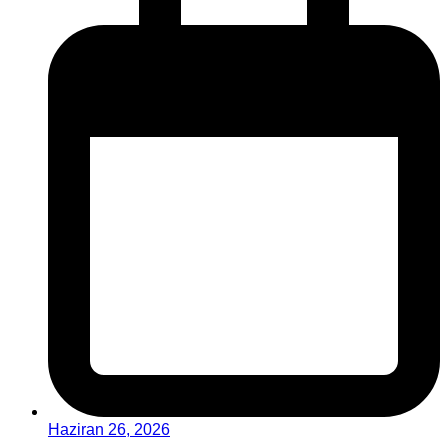
Haziran 26, 2026