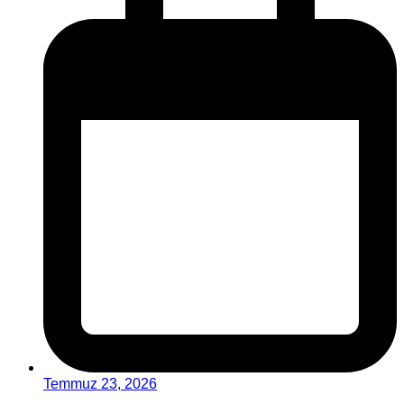
Temmuz 23, 2026