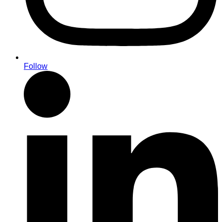
Follow