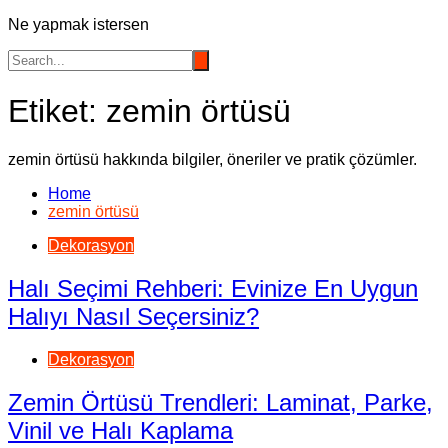
Ne yapmak istersen
Etiket:
zemin örtüsü
zemin örtüsü hakkında bilgiler, öneriler ve pratik çözümler.
Home
zemin örtüsü
Dekorasyon
Halı Seçimi Rehberi: Evinize En Uygun
Halıyı Nasıl Seçersiniz?
Dekorasyon
Zemin Örtüsü Trendleri: Laminat, Parke,
Vinil ve Halı Kaplama