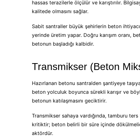
hassas terazilerle ölçülür ve karıştırılır. Bilgi
kalitede olmasını sağlar.
Sabit santraller büyük şehirlerin beton ihtiyac
yerinde üretim yapar. Doğru karışım oranı, bet
betonun başladığı kalbidir.
Transmikser (Beton Mik
Hazırlanan betonu santralden şantiyeye taşıy
beton yolculuk boyunca sürekli karışır ve böyl
betonun katılaşmasını geciktirir.
Transmikser sahaya vardığında, tamburu ters 
kritiktir; beton belirli bir süre içinde dökülm
aktördür.