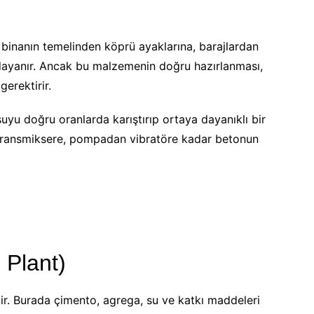
 binanın temelinden köprü ayaklarına, barajlardan
dayanır. Ancak bu malzemenin doğru hazırlanması,
erektirir.
uyu doğru oranlarda karıştırıp ortaya dayanıklı bir
n transmiksere, pompadan vibratöre kadar betonun
 Plant)
dir. Burada çimento, agrega, su ve katkı maddeleri