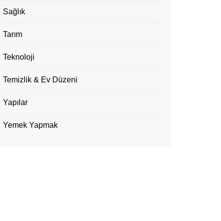
Sağlık
Tarım
Teknoloji
Temizlik & Ev Düzeni
Yapılar
Yemek Yapmak