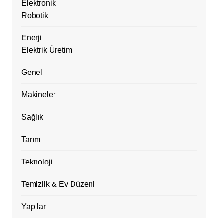
Elektronik
Robotik
Enerji
Elektrik Üretimi
Genel
Makineler
Sağlık
Tarım
Teknoloji
Temizlik & Ev Düzeni
Yapılar