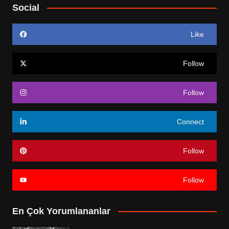
Social
Like
Follow
Follow
Connect
Follow
Follow
En Çok Yorumlananlar