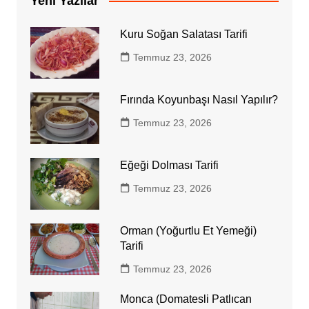
Yeni Yazılar
Kuru Soğan Salatası Tarifi
Temmuz 23, 2026
Fırında Koyunbaşı Nasıl Yapılır?
Temmuz 23, 2026
Eğeği Dolması Tarifi
Temmuz 23, 2026
Orman (Yoğurtlu Et Yemeği)
Tarifi
Temmuz 23, 2026
Monca (Domatesli Patlıcan