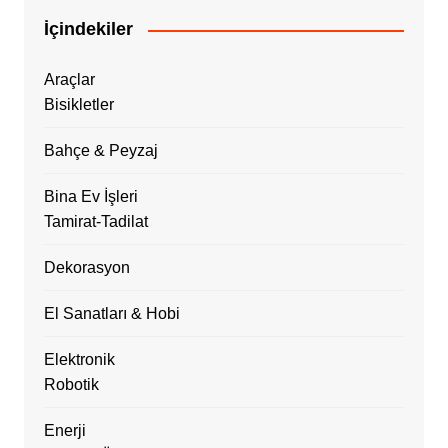
İçindekiler
Araçlar
Bisikletler
Bahçe & Peyzaj
Bina Ev İşleri
Tamirat-Tadilat
Dekorasyon
El Sanatları & Hobi
Elektronik
Robotik
Enerji