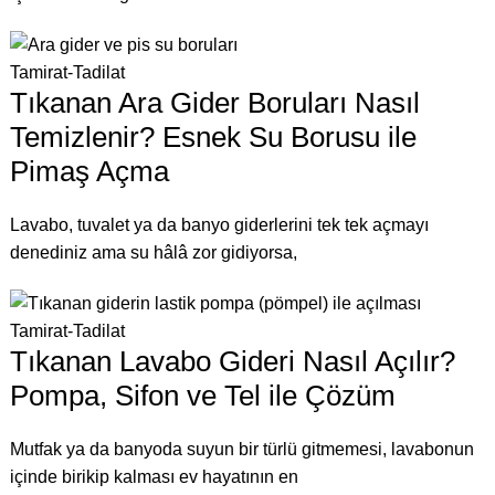
Tamirat-Tadilat
Tıkanan Ara Gider Boruları Nasıl
Temizlenir? Esnek Su Borusu ile
Pimaş Açma
Lavabo, tuvalet ya da banyo giderlerini tek tek açmayı
denediniz ama su hâlâ zor gidiyorsa,
Tamirat-Tadilat
Tıkanan Lavabo Gideri Nasıl Açılır?
Pompa, Sifon ve Tel ile Çözüm
Mutfak ya da banyoda suyun bir türlü gitmemesi, lavabonun
içinde birikip kalması ev hayatının en