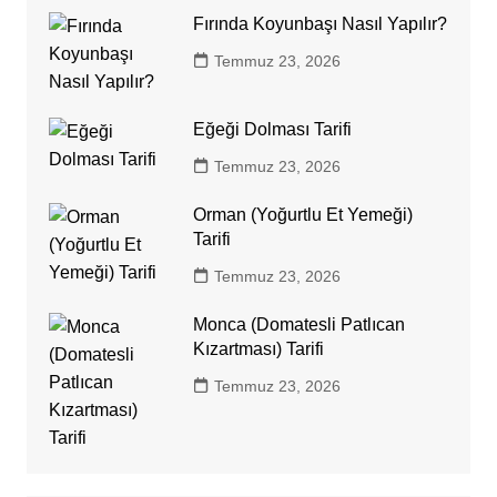
Fırında Koyunbaşı Nasıl Yapılır?
Temmuz 23, 2026
Eğeği Dolması Tarifi
Temmuz 23, 2026
Orman (Yoğurtlu Et Yemeği)
Tarifi
Temmuz 23, 2026
Monca (Domatesli Patlıcan
Kızartması) Tarifi
Temmuz 23, 2026