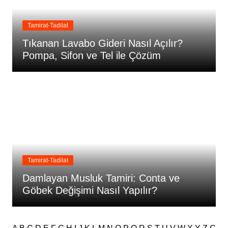
Tamirat-Tadilat
Tıkanan Lavabo Gideri Nasıl Açılır?
Pompa, Sifon ve Tel ile Çözüm
Tamirat-Tadilat
Damlayan Musluk Tamiri: Conta ve
Göbek Değişimi Nasıl Yapılır?