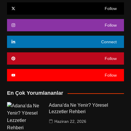
Follow
Follow
Connect
Follow
Follow
En Çok Yorumlananlar
Adana’da Ne Yenir? Yöresel
Lezzetler Rehberi
Haziran 22, 2026