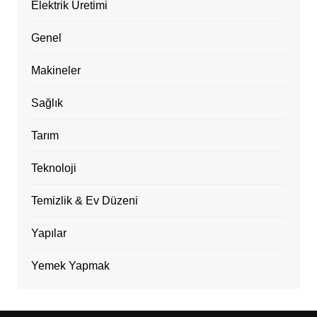
Elektrik Üretimi
Genel
Makineler
Sağlık
Tarım
Teknoloji
Temizlik & Ev Düzeni
Yapılar
Yemek Yapmak