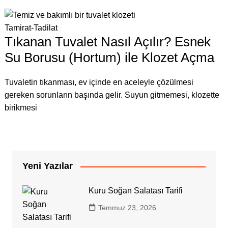
Tamirat-Tadilat
Tıkanan Tuvalet Nasıl Açılır? Esnek
Su Borusu (Hortum) ile Klozet Açma
Tuvaletin tıkanması, ev içinde en aceleyle çözülmesi
gereken sorunların başında gelir. Suyun gitmemesi, klozette
birikmesi
Yeni Yazılar
Kuru Soğan Salatası Tarifi
Temmuz 23, 2026