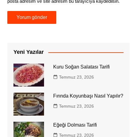
posta adresim ve site adresim bu tarayıcıya kaydedilsin.
Yeni Yazılar
Kuru Soğan Salatası Tarifi
Temmuz 23, 2026
Fırında Koyunbaşı Nasıl Yapılır?
Temmuz 23, 2026
Eğeği Dolması Tarifi
Temmuz 23, 2026