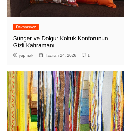
Dekorasyon
Sünger ve Dolgu: Koltuk Konforunun
Gizli Kahramanı
yapmak
Haziran 24, 2026
1