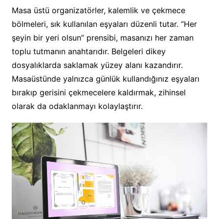
Masa üstü organizatörler, kalemlik ve çekmece
bölmeleri, sık kullanılan eşyaları düzenli tutar. “Her
şeyin bir yeri olsun” prensibi, masanızı her zaman
toplu tutmanın anahtarıdır. Belgeleri dikey
dosyalıklarda saklamak yüzey alanı kazandırır.
Masaüstünde yalnızca günlük kullandığınız eşyaları
bırakıp gerisini çekmecelere kaldırmak, zihinsel
olarak da odaklanmayı kolaylaştırır.