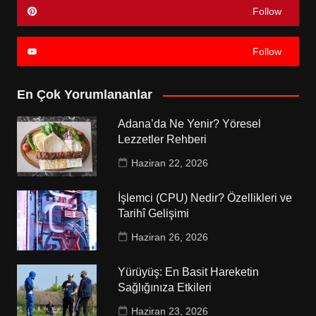
Follow
Follow
En Çok Yorumlananlar
Adana’da Ne Yenir? Yöresel
Lezzetler Rehberi
Haziran 22, 2026
İşlemci (CPU) Nedir? Özellikleri ve
Tarihî Gelişimi
Haziran 26, 2026
Yürüyüş: En Basit Hareketin
Sağlığınıza Etkileri
Haziran 23, 2026