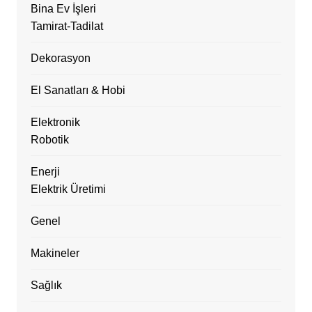
Bina Ev İşleri
Tamirat-Tadilat
Dekorasyon
El Sanatları & Hobi
Elektronik
Robotik
Enerji
Elektrik Üretimi
Genel
Makineler
Sağlık