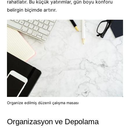
rahatlatır. Bu küçük yatırımlar, gün boyu konforu
belirgin biçimde artırır.
Organize edilmiş düzenli çalışma masası
Organizasyon ve Depolama