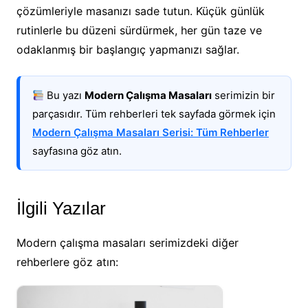
çözümleriyle masanızı sade tutun. Küçük günlük
rutinlerle bu düzeni sürdürmek, her gün taze ve
odaklanmış bir başlangıç yapmanızı sağlar.
Bu yazı
Modern Çalışma Masaları
serimizin bir
parçasıdır. Tüm rehberleri tek sayfada görmek için
Modern Çalışma Masaları Serisi: Tüm Rehberler
sayfasına göz atın.
İlgili Yazılar
Modern çalışma masaları serimizdeki diğer
rehberlere göz atın: