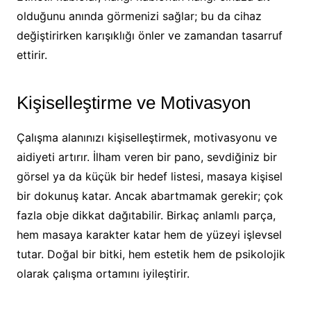
olduğunu anında görmenizi sağlar; bu da cihaz
değiştirirken karışıklığı önler ve zamandan tasarruf
ettirir.
Kişiselleştirme ve Motivasyon
Çalışma alanınızı kişiselleştirmek, motivasyonu ve
aidiyeti artırır. İlham veren bir pano, sevdiğiniz bir
görsel ya da küçük bir hedef listesi, masaya kişisel
bir dokunuş katar. Ancak abartmamak gerekir; çok
fazla obje dikkat dağıtabilir. Birkaç anlamlı parça,
hem masaya karakter katar hem de yüzeyi işlevsel
tutar. Doğal bir bitki, hem estetik hem de psikolojik
olarak çalışma ortamını iyileştirir.