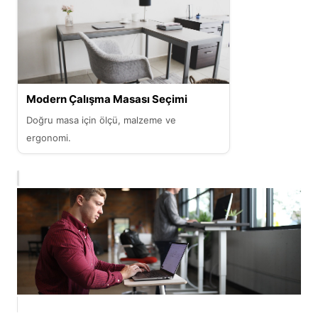
Modern Çalışma Masası Seçimi
Doğru masa için ölçü, malzeme ve
ergonomi.