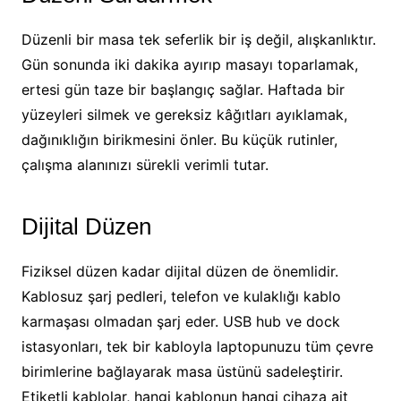
Düzenli bir masa tek seferlik bir iş değil, alışkanlıktır.
Gün sonunda iki dakika ayırıp masayı toparlamak,
ertesi gün taze bir başlangıç sağlar. Haftada bir
yüzeyleri silmek ve gereksiz kâğıtları ayıklamak,
dağınıklığın birikmesini önler. Bu küçük rutinler,
çalışma alanınızı sürekli verimli tutar.
Dijital Düzen
Fiziksel düzen kadar dijital düzen de önemlidir.
Kablosuz şarj pedleri, telefon ve kulaklığı kablo
karmaşası olmadan şarj eder. USB hub ve dock
istasyonları, tek bir kabloyla laptopunuzu tüm çevre
birimlerine bağlayarak masa üstünü sadeleştirir.
Etiketli kablolar, hangi kablonun hangi cihaza ait