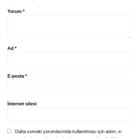
Yorum
*
Ad
*
E-posta
*
İnternet sitesi
Daha sonraki yorumlarımda kullanılması için adım, e-