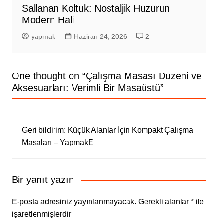
Sallanan Koltuk: Nostaljik Huzurun
Modern Hali
yapmak
Haziran 24, 2026
2
One thought on “
Çalışma Masası Düzeni ve
Aksesuarları: Verimli Bir Masaüstü
”
Geri bildirim:
Küçük Alanlar İçin Kompakt Çalışma
Masaları – YapmakE
Bir yanıt yazın
E-posta adresiniz yayınlanmayacak.
Gerekli alanlar
*
ile
işaretlenmişlerdir