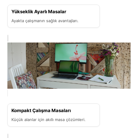
Yükseklik Ayarlı Masalar
Ayakta çalışmanın sağlık avantajları.
Kompakt Çalışma Masaları
Küçük alanlar için akıllı masa çözümleri.