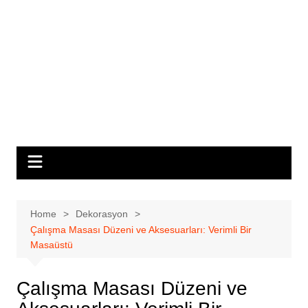
Home
Dekorasyon
Çalışma Masası Düzeni ve Aksesuarları: Verimli Bir
Masaüstü
Çalışma Masası Düzeni ve