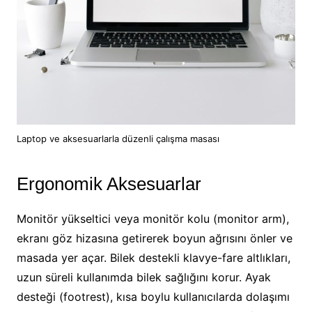
Laptop ve aksesuarlarla düzenli çalışma masası
Ergonomik Aksesuarlar
Monitör yükseltici veya monitör kolu (monitor arm),
ekranı göz hizasına getirerek boyun ağrısını önler ve
masada yer açar. Bilek destekli klavye-fare altlıkları,
uzun süreli kullanımda bilek sağlığını korur. Ayak
desteği (footrest), kısa boylu kullanıcılarda dolaşımı