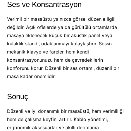
Ses ve Konsantrasyon
Verimli bir masaüstü yalnızca görsel düzenle ilgili
değildir. Açık ofislerde ya da gürültülü ortamlarda
masaya eklenecek küçük bir akustik panel veya
kulaklık standı, odaklanmayı kolaylaştırır. Sessiz
mekanik klavye ve fareler, hem kendi
konsantrasyonunuzu hem de çevredekilerin
konforunu korur. Düzenli bir ses ortamı, düzenli bir
masa kadar önemlidir.
Sonuç
Düzenli ve iyi donanımlı bir masaüstü, hem verimliliği
hem de çalışma keyfini artırır. Kablo yönetimi,
ergonomik aksesuarlar ve akıllı depolama