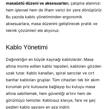
masaüstü düzeni ve aksesuarları
, çalışma alanınızı
hem işlevsel hem de ilham verici bir yere dönüştürür.
Bu yazıda kablo yönetiminden ergonomik
aksesuarlara, masa düzenini geliştirecek pratik ve
teknik çözümleri ele alıyoruz.
Kablo Yönetimi
Dağınıklığın en büyük kaynağı kablolardır. Masa
altına monte edilen kablo tepsileri, kabloları gözden
uzak tutar. Kablo kanalları, spiral sarıcılar ve cırt
bantlar kabloları gruplar. Tüm cihazları tek bir akım
korumalı priz kutusuna bağlayıp bu kutuyu masa
altına sabitlemek, hem güvenliği artırır hem de
görüntüyü temizler. Kablosuz klavye, fare ve şarj
pedleri kablo sayısını en aza indirir.